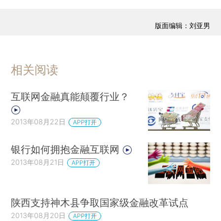
版面编辑：刘亚男
相关阅读
互联网金融真能颠覆行业？
2013年08月22日
APP打开
银行如何拥抱金融互联网
2013年08月21日
APP打开
陕西支持神木县争取国家级金融改革试点
2013年08月20日
APP打开