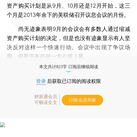
资产购买计划是从9月、10月还是12月开始，这三
个月是2013年余下的美联储召开议息会议的月份。
尚无迹象表明9月的会议会有多数人通过缩减
资产购买计划的决定，但是也没有迹象显示有人坚
决反对这样一个快速行动。会议中出现了争议场
面，但是没有任何一方占据上风。
本文共计823字 订阅后继续阅读
登录
后获取已订阅的阅读权限
财新通会员
订阅/会员升级
可畅读全文