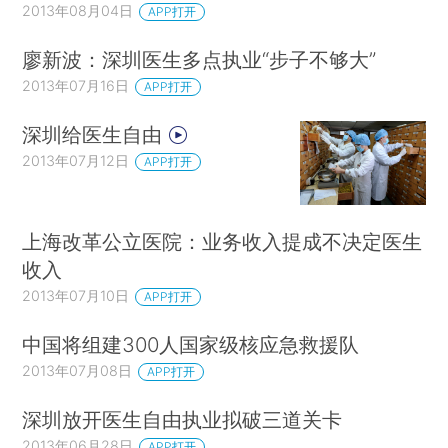
2013年08月04日
APP打开
廖新波：深圳医生多点执业“步子不够大”
2013年07月16日
APP打开
深圳给医生自由
2013年07月12日
APP打开
上海改革公立医院：业务收入提成不决定医生
收入
2013年07月10日
APP打开
中国将组建300人国家级核应急救援队
2013年07月08日
APP打开
深圳放开医生自由执业拟破三道关卡
2013年06月28日
APP打开