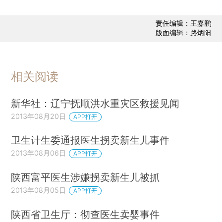
责任编辑：王嘉鹏
版面编辑：路炳阳
相关阅读
新华社：辽宁抚顺洪水重灾区救援见闻
2013年08月20日
APP打开
卫生计生委通报医生拐卖新生儿事件
2013年08月06日
APP打开
陕西富平医生涉嫌拐卖新生儿被抓
2013年08月05日
APP打开
陕西省卫生厅：彻查医生卖婴事件