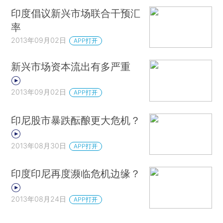
印度倡议新兴市场联合干预汇
率
2013年09月02日
APP打开
新兴市场资本流出有多严重
2013年09月02日
APP打开
印尼股市暴跌酝酿更大危机？
2013年08月30日
APP打开
印度印尼再度濒临危机边缘？
2013年08月24日
APP打开