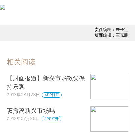
责任编辑：朱长征
版面编辑：王嘉鹏
相关阅读
【封面报道】新兴市场教父保
持乐观
2013年08月23日
APP打开
该撤离新兴市场吗
2013年07月26日
APP打开