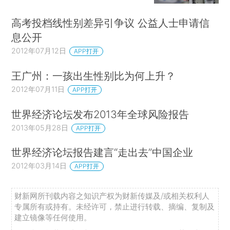
高考投档线性别差异引争议 公益人士申请信
息公开
2012年07月12日
APP打开
王广州：一孩出生性别比为何上升？
2012年07月11日
APP打开
世界经济论坛发布2013年全球风险报告
2013年05月28日
APP打开
世界经济论坛报告建言“走出去”中国企业
2012年03月14日
APP打开
财新网所刊载内容之知识产权为财新传媒及/或相关权利人
专属所有或持有。未经许可，禁止进行转载、摘编、复制及
建立镜像等任何使用。