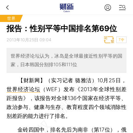
世界
报告：性别平等中国排名第69位
2013年10月25日 09:04
T中
世界经济论坛认为，冰岛是全球最接近性别平等的国
家，日本韩国分别排105和111位
【财新网】（实习记者 骆雅洁）
10月25日，
世界经济论坛
（WEF）发布《2013年全球性别差
距报告》，该报告对全球136个国家在经济平等、
政治参与、健康与生存、教育程度四个领域消除性
别差距的能力进行了排名。
金砖四国中，排名先后为南非（第17位），俄