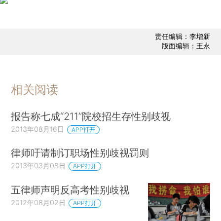
责任编辑：李增新
版面编辑：王永
相关阅读
报告称七成“211”院校招生存性别歧视
2013年08月16日
APP打开
律师吁请制订职场性别歧视罚则
2013年03月08日
APP打开
五律师声明反高考性别歧视
2012年08月02日
APP打开