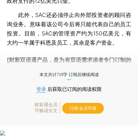
政府支付的12亿美元罚金。
此外，SAC还必须停止向外部投资者的顾问咨
询业务。意味着该公司今后将只能代表自己的员工
投资。目前，SAC的管理资产约为150亿美元，有
大约一半属于科恩及员工，其余是客户资金。
[财新双语通产品，是为有双语需求读者专门订制的
优惠产品，
按此可享超值优惠订阅
。]
本文共计719字 订阅后继续阅读
登录
后获取已订阅的阅读权限
财新通会员
订阅/会员升级
可畅读全文