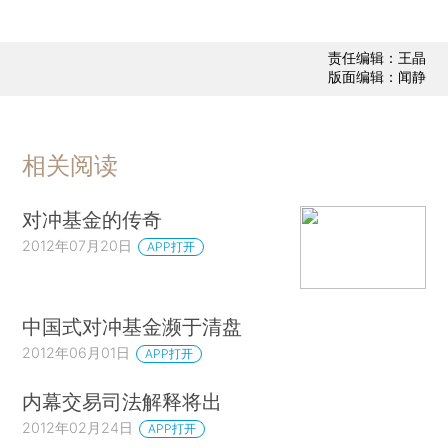
责任编辑：王晶
版面编辑：闻静
相关阅读
对冲基金的传奇
2012年07月20日
APP打开
中国式对冲基金濒于清盘
2012年06月01日
APP打开
内幕交易司法解释将出
2012年02月24日
APP打开