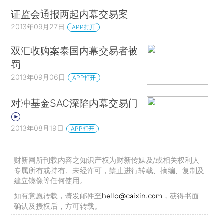
证监会通报两起内幕交易案
2013年09月27日
APP打开
双汇收购案泰国内幕交易者被
罚
2013年09月06日
APP打开
对冲基金SAC深陷内幕交易门
2013年08月19日
APP打开
财新网所刊载内容之知识产权为财新传媒及/或相关权利人
专属所有或持有。未经许可，禁止进行转载、摘编、复制及
建立镜像等任何使用。
如有意愿转载，请发邮件至
hello@caixin.com
，获得书面
确认及授权后，方可转载。