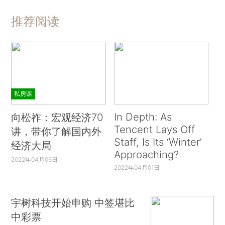
推荐阅读
私房课
In Depth: As
向松祚：宏观经济70
Tencent Lays Off
讲，带你了解国内外
Staff, Is Its ‘Winter’
经济大局
Approaching?
2022年04月06日
2022年04月01日
宇树科技开始申购 中签堪比
中彩票