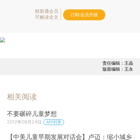
财新通会员
订阅/会员升级
可畅读全文
责任编辑：王晶
版面编辑：王永
相关阅读
不要碾碎儿童梦想
2012年08月24日
APP打开
【中美儿童早期发展对话会】卢迈：缩小城乡