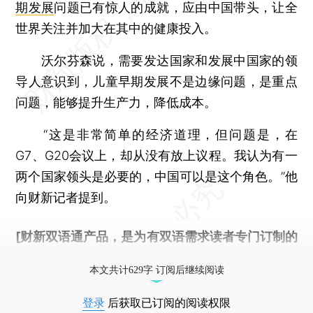
期发展
问题已有惊人的成就，应由中国带头，让全
世界关注并加大在其中的健康投入。
沃尔芬森说，需要发达国家和发展中国家的领
导人意识到，儿童早期发展不是边缘问题，是重点
问题，能够提升生产力，降低成本。
“这是非常简单的经济道理，但问题是，在
G7、G20会议上，却从没有放上议程。我认为有一
两个国家领头是必要的，中国可以是这个角色。”他
向财新记者提到。
[财新双语通产品，是为有双语需求读者专门订制的
优惠产品，
按此可享超值优惠订阅
。]
本文共计629字 订阅后继续阅读
登录
后获取已订阅的阅读权限