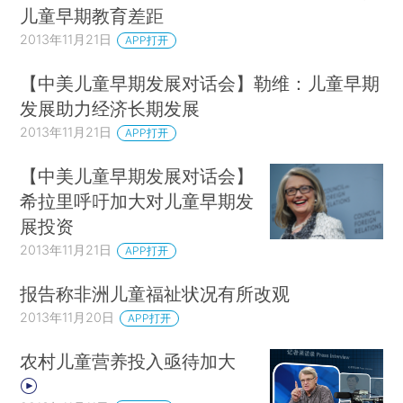
儿童早期教育差距
2013年11月21日
APP打开
【中美儿童早期发展对话会】勒维：儿童早期
发展助力经济长期发展
2013年11月21日
APP打开
【中美儿童早期发展对话会】
希拉里呼吁加大对儿童早期发
展投资
2013年11月21日
APP打开
报告称非洲儿童福祉状况有所改观
2013年11月20日
APP打开
农村儿童营养投入亟待加大