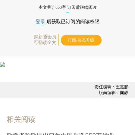
优惠产品，
按此可享超值优惠订阅
。]
本文共计853字 订阅后继续阅读
登录
后获取已订阅的阅读权限
财新通会员
订阅/会员升级
可畅读全文
责任编辑：王嘉鹏
版面编辑：闻静
相关阅读