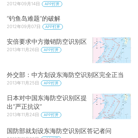
2012年09月14日
APP打开
“钓鱼岛难题”的破解
2012年09月07日
APP打开
安倍要求中方撤销防空识别区
2013年11月26日
APP打开
外交部：中方划设东海防空识别区完全正当
2013年11月25日
APP打开
日本对中国东海防空识别区提
出“严正抗议”
2013年11月24日
APP打开
国防部就划设东海防空识别区答记者问