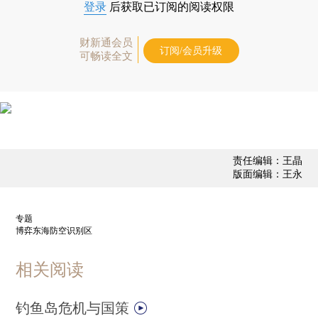
登录
后获取已订阅的阅读权限
财新通会员
订阅/会员升级
可畅读全文
责任编辑：王晶
版面编辑：王永
专题
博弈东海防空识别区
相关阅读
钓鱼岛危机与国策