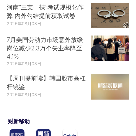
河南“三支一扶”考试规模化作
弊 内外勾结提前获取试卷
2026年08月08日
7月美国劳动力市场意外放缓
岗位减少2.3万个失业率降至
4.1%
2026年08月08日
【周刊提前读】韩国股市高杠
杆镜鉴
2026年08月08日
财新移动