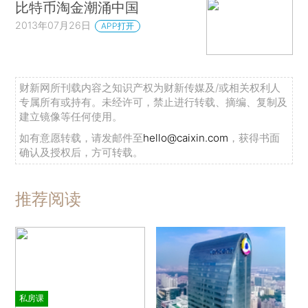
比特币淘金潮涌中国
2013年07月26日
APP打开
财新网所刊载内容之知识产权为财新传媒及/或相关权利人
专属所有或持有。未经许可，禁止进行转载、摘编、复制及
建立镜像等任何使用。
如有意愿转载，请发邮件至
hello@caixin.com
，获得书面
确认及授权后，方可转载。
推荐阅读
私房课