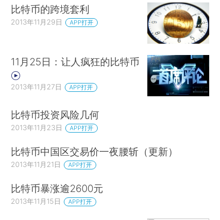
比特币的跨境套利
2013年11月29日
APP打开
11月25日：让人疯狂的比特币
2013年11月27日
APP打开
比特币投资风险几何
2013年11月23日
APP打开
比特币中国区交易价一夜腰斩（更新）
2013年11月21日
APP打开
比特币暴涨逾2600元
2013年11月15日
APP打开