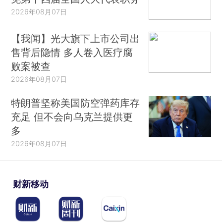
2026年08月07日
【我闻】光大旗下上市公司出
售背后隐情 多人卷入医疗腐
败案被查
2026年08月07日
特朗普坚称美国防空弹药库存
充足 但不会向乌克兰提供更
多
2026年08月07日
财新移动