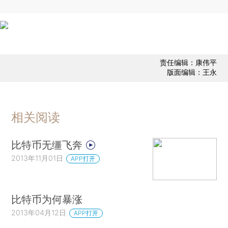
责任编辑：康伟平
版面编辑：王永
相关阅读
比特币无缰飞奔
2013年11月01日
APP打开
比特币为何暴涨
2013年04月12日
APP打开