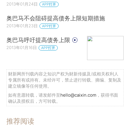
2013年01月24日
APP打开
奥巴马不会阻碍提高债务上限短期措施
2013年01月23日
APP打开
奥巴马呼吁提高债务上限
2013年01月16日
APP打开
财新网所刊载内容之知识产权为财新传媒及/或相关权利人
专属所有或持有。未经许可，禁止进行转载、摘编、复制及
建立镜像等任何使用。
如有意愿转载，请发邮件至
hello@caixin.com
，获得书面
确认及授权后，方可转载。
推荐阅读