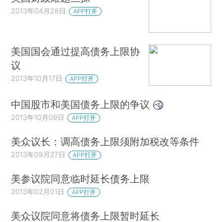
2013年04月28日
APP打开
美国国会通过提高债务上限协
议
2013年10月17日
APP打开
中国股市和美国债务上限的争议
2013年10月09日
APP打开
美众议长：调高债务上限须附加税改等条件
2013年09月27日
APP打开
美参议院同意临时延长债务上限
2013年02月01日
APP打开
美众议院同意将债务上限暂时延长