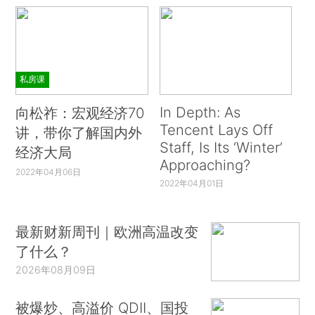
私房课
In Depth: As
向松祚：宏观经济70
Tencent Lays Off
讲，带你了解国内外
Staff, Is Its ‘Winter’
经济大局
Approaching?
2022年04月06日
2022年04月01日
最新财新周刊｜欧洲高温改变
了什么？
2026年08月09日
被爆炒、高溢价 QDII、国投