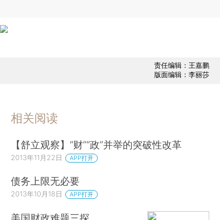
责任编辑：王嘉鹏
版面编辑：李丽莎
相关阅读
【舒立观察】“财”“政”并举的突破性改革
2013年11月22日
APP打开
债务上限无必要
2013年10月18日
APP打开
美国财政难题三探