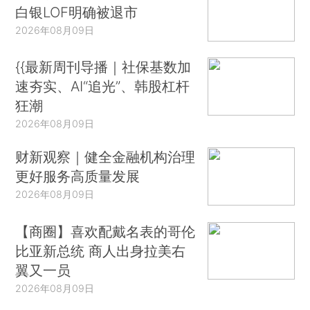
白银LOF明确被退市
2026年08月09日
{{最新周刊导播｜社保基数加
速夯实、AI“追光”、韩股杠杆
狂潮
2026年08月09日
财新观察｜健全金融机构治理
更好服务高质量发展
2026年08月09日
【商圈】喜欢配戴名表的哥伦
比亚新总统 商人出身拉美右
翼又一员
2026年08月09日