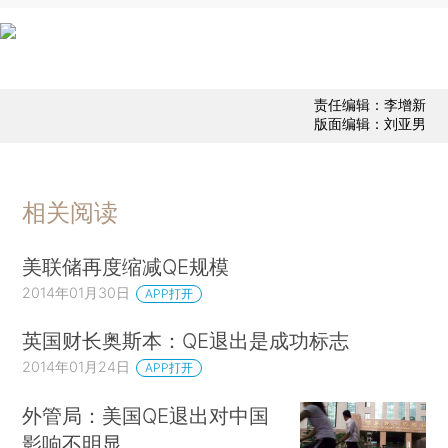
责任编辑：李增新
版面编辑：刘亚男
相关阅读
美联储再度缩减QE规模
2014年01月30日
APP打开
英国财长奥斯本：QE退出是成功标志
2014年01月24日
APP打开
外管局：美国QE退出对中国
影响不明显