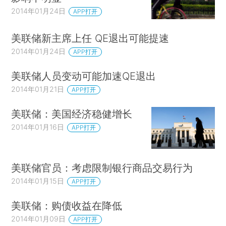
2014年01月24日
APP打开
美联储新主席上任 QE退出可能提速
2014年01月24日
APP打开
美联储人员变动可能加速QE退出
2014年01月21日
APP打开
美联储：美国经济稳健增长
2014年01月16日
APP打开
美联储官员：考虑限制银行商品交易行为
2014年01月15日
APP打开
美联储：购债收益在降低
2014年01月09日
APP打开