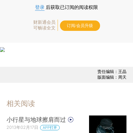
登录
后获取已订阅的阅读权限
财新通会员
订阅/会员升级
可畅读全文
责任编辑：王晶
版面编辑：周天
相关阅读
小行星与地球擦肩而过
2013年02月17日
APP打开