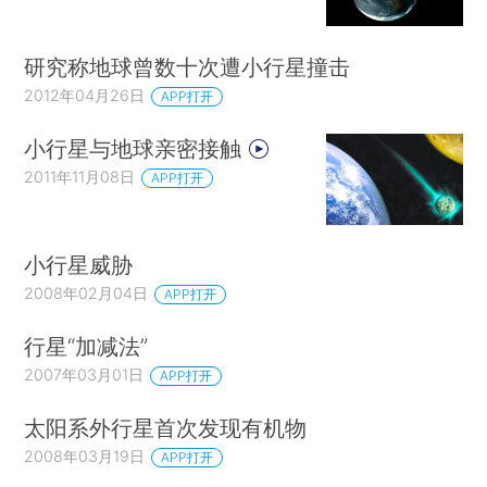
研究称地球曾数十次遭小行星撞击
2012年04月26日
APP打开
小行星与地球亲密接触
2011年11月08日
APP打开
小行星威胁
2008年02月04日
APP打开
行星“加减法”
2007年03月01日
APP打开
太阳系外行星首次发现有机物
2008年03月19日
APP打开