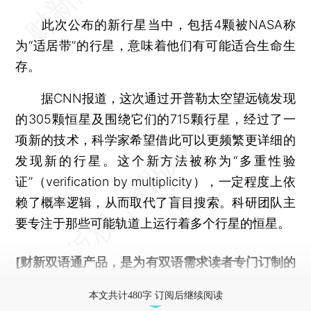
此次公布的新行星当中，包括4颗被NASA称
为“适居带”的行星，意味着他们有可能适合生命生
存。
据CNN报道，这次通过开普勒太空望远镜发现
的305颗恒星及围绕它们的715颗行星，经过了一
项新的技术，科学家希望借此可以更频繁更详细的
发现新的行星。这个新方法被称为“多重性验
证”（verification by multiplicity），一定程度上依
赖了概率逻辑，从而取代了盲目搜索。科研团队主
要专注于那些可能轨道上运行着多个行星的恒星。
[财新双语通产品，是为有双语需求读者专门订制的
优惠产品，
按此可享超值优惠订阅
。]
本文共计480字 订阅后继续阅读