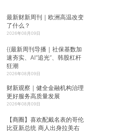
最新财新周刊｜欧洲高温改变
了什么？
2026年08月09日
{{最新周刊导播｜社保基数加
速夯实、AI“追光”、韩股杠杆
狂潮
2026年08月09日
财新观察｜健全金融机构治理
更好服务高质量发展
2026年08月09日
【商圈】喜欢配戴名表的哥伦
比亚新总统 商人出身拉美右