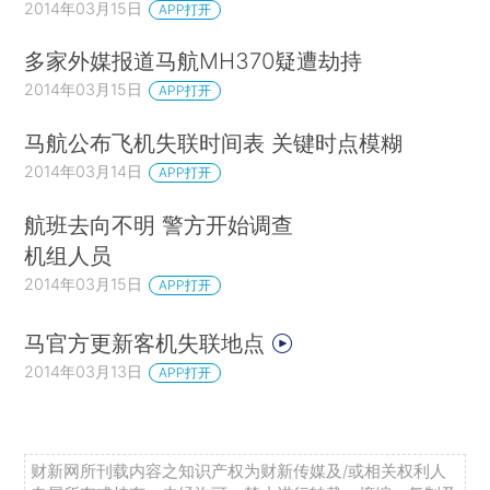
2014年03月15日
APP打开
多家外媒报道马航MH370疑遭劫持
2014年03月15日
APP打开
马航公布飞机失联时间表 关键时点模糊
2014年03月14日
APP打开
航班去向不明 警方开始调查
机组人员
2014年03月15日
APP打开
马官方更新客机失联地点
2014年03月13日
APP打开
财新网所刊载内容之知识产权为财新传媒及/或相关权利人