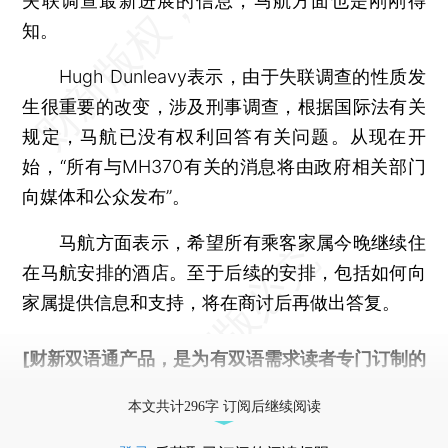
失联调查最新进展的信息，马航方面也是刚刚得
知。
Hugh Dunleavy表示，由于失联调查的性质发
生很重要的改变，涉及刑事调查，根据国际法有关
规定，马航已没有权利回答有关问题。从现在开
始，“所有与MH370有关的消息将由政府相关部门
向媒体和公众发布”。
马航方面表示，希望所有乘客家属今晚继续住
在马航安排的酒店。至于后续的安排，包括如何向
家属提供信息和支持，将在商讨后再做出答复。
[财新双语通产品，是为有双语需求读者专门订制的
优惠产品，
按此可享超值优惠订阅
。]
本文共计296字 订阅后继续阅读