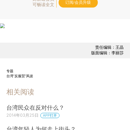
订阅/会员升级
可畅读全文
责任编辑：王晶
版面编辑：李丽莎
专题
台湾“反服贸”风波
相关阅读
台湾民众在反对什么？
2014年03月25日
APP打开
台湾年轻人为何走上街头？