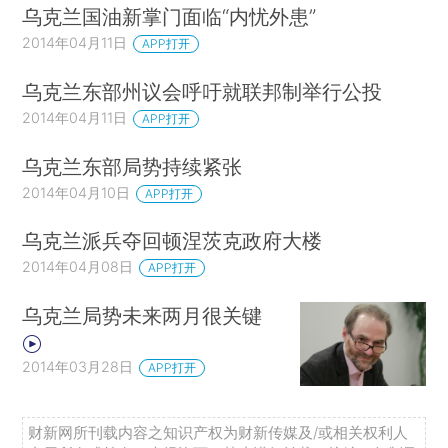
乌克兰国油新掌门面临“内忧外患”
2014年04月11日
APP打开
乌克兰东部州议会呼吁就联邦制举行公投
2014年04月11日
APP打开
乌克兰东部局势持续紧张
2014年04月10日
APP打开
乌克兰派兵夺回顿涅茨克政府大楼
2014年04月08日
APP打开
乌克兰局势未来两月很关键
2014年03月28日
APP打开
财新网所刊载内容之知识产权为财新传媒及/或相关权利人