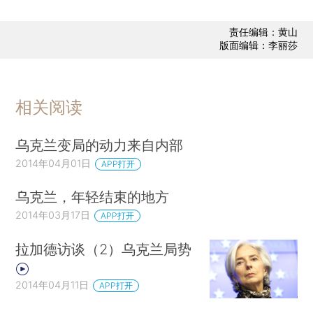
责任编辑：黄山
版面编辑：李丽莎
相关阅读
乌克兰变局的动力来自内部
2014年04月01日
APP打开
乌克兰，年轻结束的地方
2014年03月17日
APP打开
拉加德访谈（2）乌克兰局势
2014年04月11日
APP打开