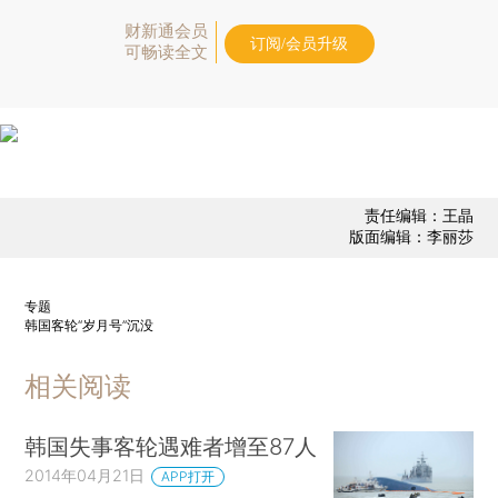
财新通会员
订阅/会员升级
可畅读全文
责任编辑：王晶
版面编辑：李丽莎
专题
韩国客轮“岁月号”沉没
相关阅读
韩国失事客轮遇难者增至87人
2014年04月21日
APP打开