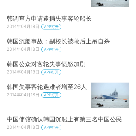
韩调查方申请逮捕失事客轮船长
2014年04月19日
APP打开
韩国沉船事故：副校长被救后上吊自杀
2014年04月18日
APP打开
韩国公众对客轮失事愤怒加剧
2014年04月18日
APP打开
韩国失事客轮遇难者增至26人
2014年04月18日
APP打开
中国使馆确认韩国沉船上有第三名中国公民
2014年04月18日
APP打开