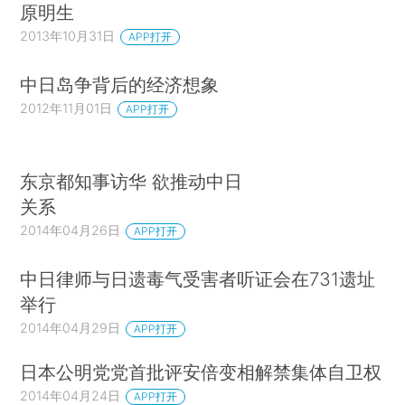
原明生
2013年10月31日
APP打开
中日岛争背后的经济想象
2012年11月01日
APP打开
东京都知事访华 欲推动中日
关系
2014年04月26日
APP打开
中日律师与日遗毒气受害者听证会在731遗址
举行
2014年04月29日
APP打开
日本公明党党首批评安倍变相解禁集体自卫权
2014年04月24日
APP打开