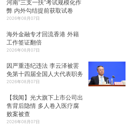
河南“三支一扶”考试规模化作
弊 内外勾结提前获取试卷
2026年08月07日
海外金融专才回流香港 外籍
工作签证翻倍
2026年08月07日
因严重违纪违法 李云泽被罢
免第十四届全国人大代表职务
2026年08月07日
【我闻】光大旗下上市公司出
售背后隐情 多人卷入医疗腐
败案被查
2026年08月07日