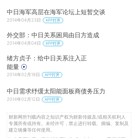
中日海军高层在海军论坛上短暂交谈
2014年04月23日
APP打开
外交部：中日关系困局由日方造成
2014年04月04日
APP打开
绪方贞子：给中日关系注入正
能量
2014年02月18日
APP打开
中日需求纾缓太阳能面板商债务压力
2014年02月12日
APP打开
财新网所刊载内容之知识产权为财新传媒及/或相关权利人
专属所有或持有。未经许可，禁止进行转载、摘编、复制及
建立镜像等任何使用。