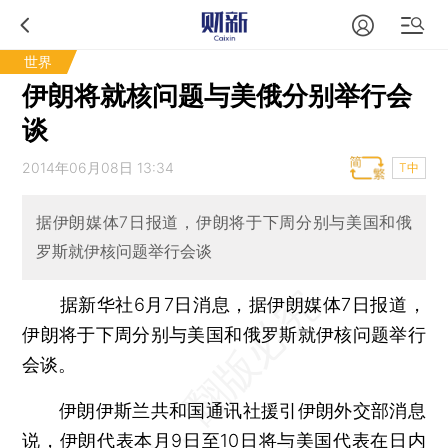
世界
伊朗将就核问题与美俄分别举行会
谈
2014年06月08日 13:34
T中
据伊朗媒体7日报道，伊朗将于下周分别与美国和俄
罗斯就伊核问题举行会谈
据新华社6月7日消息，据伊朗媒体7日报道，
伊朗将于下周分别与美国和俄罗斯就伊核问题举行
会谈。
伊朗伊斯兰共和国通讯社援引伊朗外交部消息
说，伊朗代表本月9日至10日将与美国代表在日内