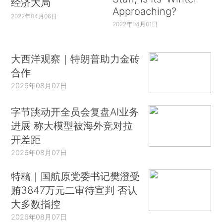
经济大局
Approaching?
2022年04月06日
2022年04月01日
大西洋观察｜特朗普助力金砖
合作
2026年08月07日
字节跳动开全员会复盘AI业务
进展 称大模型被海外竞对拉
开差距
2026年08月07日
特稿｜国航原党委书记樊澄受
贿3847万元二审待宣判 否认
大多数指控
2026年08月07日