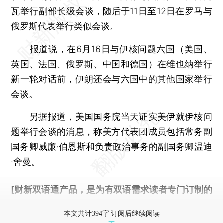
瓦举行副部长级会谈，随后于11日至12日在罗马与
俄罗斯代表举行类似会谈。
报道说，在6月16日与伊核问题六国（美国、
英国、法国、俄罗斯、中国和德国）在维也纳举行
新一轮对话前，伊朗还会与六国中的其他国家举行
会谈。
另据报道，美国国务院当天证实美伊就伊核问
题举行会谈的消息，称美方代表团成员包括常务副
国务卿威廉·伯恩斯和负责政治事务的副国务卿温迪
·舍曼。
[财新双语通产品，是为有双语需求读者专门订制的
优惠产品，
按此可享超值优惠订阅
。]
本文共计394字 订阅后继续阅读