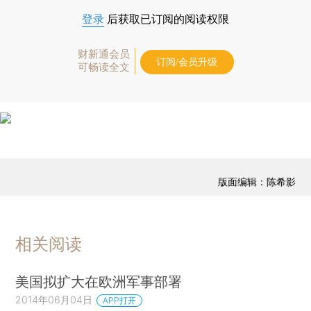
登录
后获取已订阅的阅读权限
财新通会员
订阅/会员升级
可畅读全文
版面编辑：陈希影
相关阅读
美国拟扩大在欧洲军事部署
2014年06月04日
APP打开