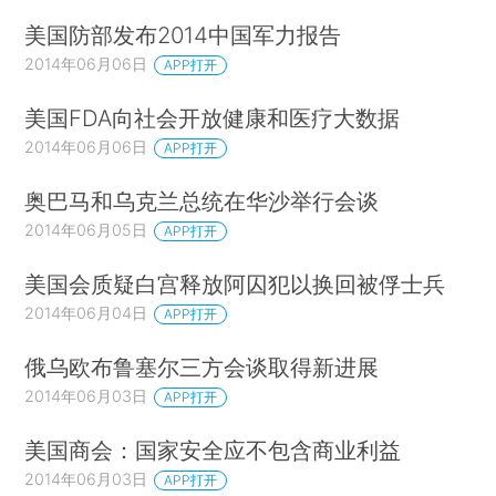
美国防部发布2014中国军力报告
2014年06月06日
APP打开
美国FDA向社会开放健康和医疗大数据
2014年06月06日
APP打开
奥巴马和乌克兰总统在华沙举行会谈
2014年06月05日
APP打开
美国会质疑白宫释放阿囚犯以换回被俘士兵
2014年06月04日
APP打开
俄乌欧布鲁塞尔三方会谈取得新进展
2014年06月03日
APP打开
美国商会：国家安全应不包含商业利益
2014年06月03日
APP打开