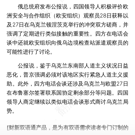
俄总统府发布公报说，四国领导人积极评价欧
洲安全与合作组织（欧安组织）观察员28日获释以
及27日在乌克兰顿涅茨克举行的冲突双方磋商，并
强调了定期进行类似接触的重要性。四方在电话会
谈中还就欧安组织向俄乌边境检查站派遣观察员的
可能性进行了讨论。
公报说，鉴于乌克兰东南部人道主义状况日益
恶化，普京强调必须对该地区实行紧急人道主义援
助。此外，四方电话会谈还涉及乌克兰与欧盟27日
在布鲁塞尔签署联系国协定剩余部分等问题。四国
领导人商定继续以类似电话会谈形式商讨乌克兰局
势。
[财新双语通产品，是为有双语需求读者专门订制的