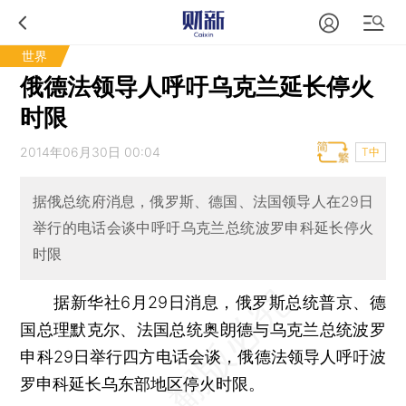
世界
俄德法领导人呼吁乌克兰延长停火
时限
2014年06月30日 00:04
T中
据俄总统府消息，俄罗斯、德国、法国领导人在29日
举行的电话会谈中呼吁乌克兰总统波罗申科延长停火
时限
据新华社6月29日消息，俄罗斯总统普京、德
国总理默克尔、法国总统奥朗德与乌克兰总统波罗
申科29日举行四方电话会谈，俄德法领导人呼吁波
罗申科延长乌东部地区停火时限。