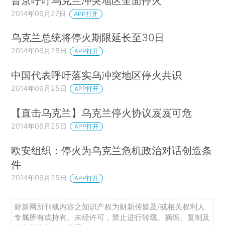
普京呼吁乌克兰冲突地区全面停火
2014年06月27日
APP打开
乌克兰总统将停火期限延长至30日
2014年06月28日
APP打开
中国代表呼吁落实乌冲突地区停火共识
2014年06月25日
APP打开
【直击乌克兰】乌克兰停火协议岌岌可危
2014年06月25日
APP打开
欧安组织：停火为乌克兰危机政治对话创造条
件
2014年06月25日
APP打开
财新网所刊载内容之知识产权为财新传媒及/或相关权利人
专属所有或持有。未经许可，禁止进行转载、摘编、复制及