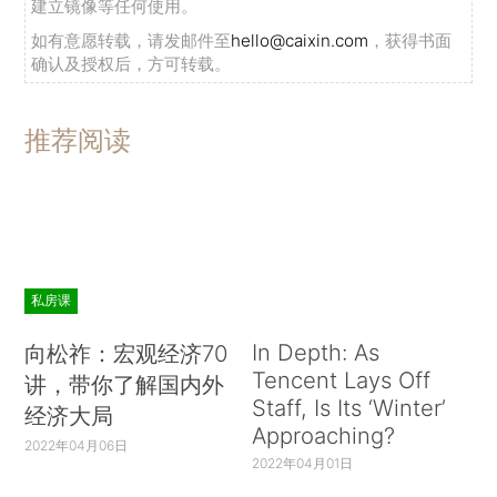
建立镜像等任何使用。
如有意愿转载，请发邮件至
hello@caixin.com
，获得书面
确认及授权后，方可转载。
推荐阅读
私房课
In Depth: As
向松祚：宏观经济70
Tencent Lays Off
讲，带你了解国内外
Staff, Is Its ‘Winter’
经济大局
Approaching?
2022年04月06日
2022年04月01日