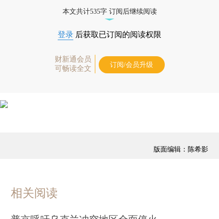
优惠产品，
按此可享超值优惠订阅
。]
本文共计535字 订阅后继续阅读
登录
后获取已订阅的阅读权限
财新通会员
订阅/会员升级
可畅读全文
版面编辑：陈希影
相关阅读