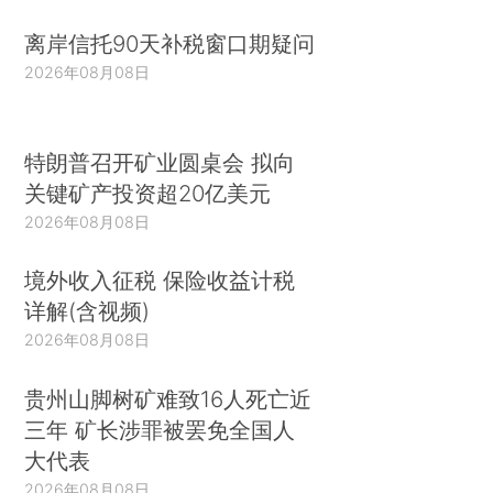
离岸信托90天补税窗口期疑问
2026年08月08日
特朗普召开矿业圆桌会 拟向
关键矿产投资超20亿美元
2026年08月08日
境外收入征税 保险收益计税
详解(含视频)
2026年08月08日
贵州山脚树矿难致16人死亡近
三年 矿长涉罪被罢免全国人
大代表
2026年08月08日