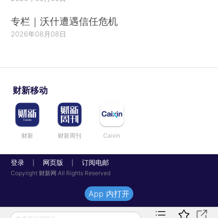
专栏｜沃什遭遇信任危机
2026年08月08日
财新移动
财新
财新周刊
Caixin
登录
网页版
订阅电邮
|
|
Copyright 财新网 All Rights Reserved
App 内打开