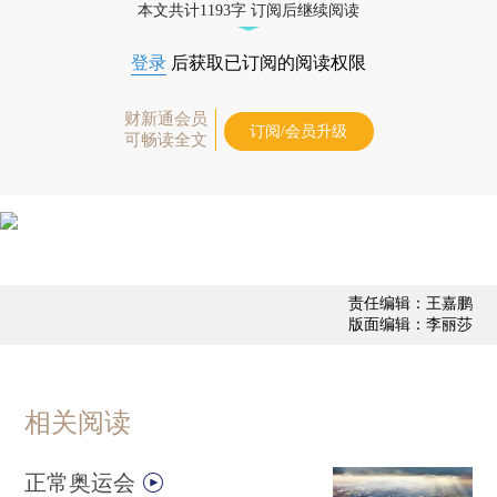
本文共计1193字 订阅后继续阅读
登录
后获取已订阅的阅读权限
财新通会员
订阅/会员升级
可畅读全文
责任编辑：王嘉鹏
版面编辑：李丽莎
相关阅读
正常奥运会