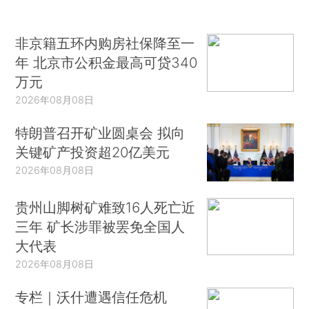
非京籍五环内购房社保降至一
年 北京市公积金最高可贷340
万元
2026年08月08日
特朗普召开矿业圆桌会 拟向
关键矿产投资超20亿美元
2026年08月08日
贵州山脚树矿难致16人死亡近
三年 矿长涉罪被罢免全国人
大代表
2026年08月08日
专栏｜沃什遭遇信任危机