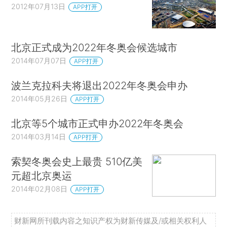
2012年07月13日
APP打开
北京正式成为2022年冬奥会候选城市
2014年07月07日
APP打开
波兰克拉科夫将退出2022年冬奥会申办
2014年05月26日
APP打开
北京等5个城市正式申办2022年冬奥会
2014年03月14日
APP打开
索契冬奥会史上最贵 510亿美
元超北京奥运
2014年02月08日
APP打开
财新网所刊载内容之知识产权为财新传媒及/或相关权利人