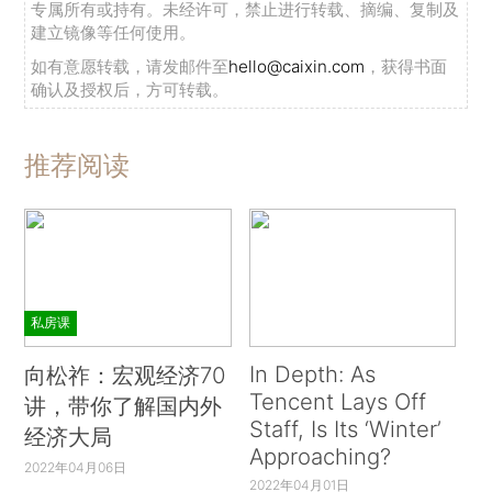
专属所有或持有。未经许可，禁止进行转载、摘编、复制及
建立镜像等任何使用。
如有意愿转载，请发邮件至
hello@caixin.com
，获得书面
确认及授权后，方可转载。
推荐阅读
私房课
In Depth: As
向松祚：宏观经济70
Tencent Lays Off
讲，带你了解国内外
Staff, Is Its ‘Winter’
经济大局
Approaching?
2022年04月06日
2022年04月01日