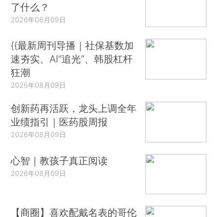
了什么？
2026年08月09日
{{最新周刊导播｜社保基数加
速夯实、AI“追光”、韩股杠杆
狂潮
2026年08月09日
创新药再活跃，龙头上调全年
业绩指引｜医药股周报
2026年08月09日
心智｜教孩子真正阅读
2026年08月09日
【商圈】喜欢配戴名表的哥伦