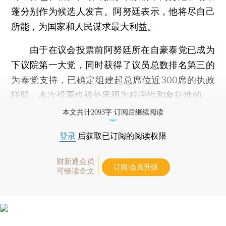
蓬分别作为候选人发言。阿努廷表示，他将尽自己
所能，为国家和人民谋求最大利益。
由于在议会投票前阿努廷所在自豪泰党已成为
下议院第一大党，同时获得了议员总数排名第三的
为泰党支持，已确定组建起总席位近300席的执政
联盟，本次投票也被外界视为程序性和象征性的。
本文共计2093字 订阅后继续阅读
登录
后获取已订阅的阅读权限
财新通会员
订阅/会员升级
可畅读全文