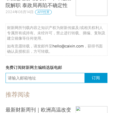
院解职 泰政局再陷不确定性
2024年08月14日
APP打开
财新网所刊载内容之知识产权为财新传媒及/或相关权利人
专属所有或持有。未经许可，禁止进行转载、摘编、复制及
建立镜像等任何使用。
如有意愿转载，请发邮件至
hello@caixin.com
，获得书面
确认及授权后，方可转载。
免费订阅财新网主编精选版电邮
订阅
推荐阅读
最新财新周刊｜欧洲高温改变