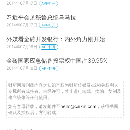
2014年07月17日
APP打开
习近平会见秘鲁总统乌马拉
2014年07月17日
APP打开
外媒看金砖开发银行：内外角力刚开始
2014年07月16日
APP打开
金砖国家应急储备投票权中国占39.95%
2014年07月18日
APP打开
财新网所刊载内容之知识产权为财新传媒及/或相关权利人
专属所有或持有。未经许可，禁止进行转载、摘编、复制及
建立镜像等任何使用。
如有意愿转载，请发邮件至
hello@caixin.com
，获得书面
确认及授权后，方可转载。