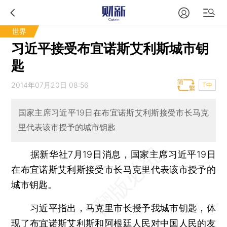
世界
习近平接受布宜诺斯艾利斯城市钥
匙
2014年07月20日 08:56
T中
国家主席习近平19日在布宜诺斯艾利斯接受市长马克
里代表该市授予的城市钥匙
据新华社7月19日消息，国家主席习近平19日
在布宜诺斯艾利斯接受市长马克里代表该市授予的
城市钥匙。
习近平指出，马克里市长授予我城市钥匙，体
现了布宜诺斯艾利斯和阿根廷人民对中国人民的友