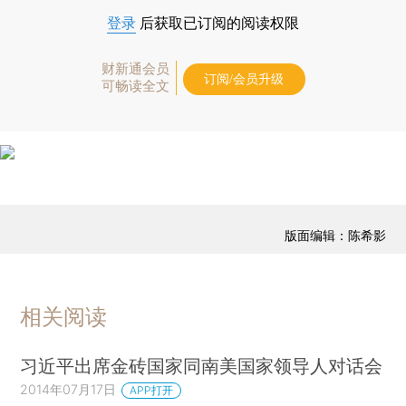
登录
后获取已订阅的阅读权限
财新通会员
订阅/会员升级
可畅读全文
版面编辑：陈希影
相关阅读
习近平出席金砖国家同南美国家领导人对话会
2014年07月17日
APP打开