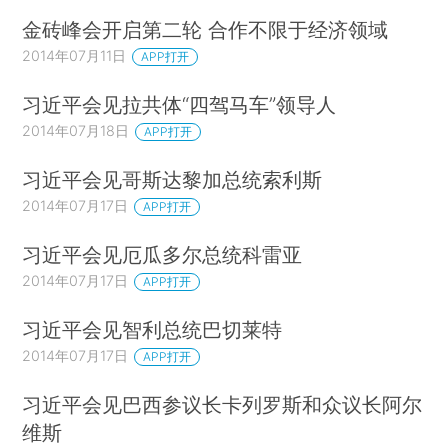
金砖峰会开启第二轮 合作不限于经济领域
2014年07月11日
APP打开
习近平会见拉共体“四驾马车”领导人
2014年07月18日
APP打开
习近平会见哥斯达黎加总统索利斯
2014年07月17日
APP打开
习近平会见厄瓜多尔总统科雷亚
2014年07月17日
APP打开
习近平会见智利总统巴切莱特
2014年07月17日
APP打开
习近平会见巴西参议长卡列罗斯和众议长阿尔
维斯