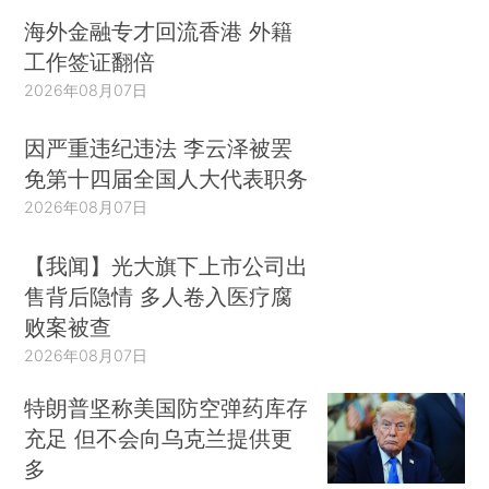
海外金融专才回流香港 外籍
工作签证翻倍
2026年08月07日
因严重违纪违法 李云泽被罢
免第十四届全国人大代表职务
2026年08月07日
【我闻】光大旗下上市公司出
售背后隐情 多人卷入医疗腐
败案被查
2026年08月07日
特朗普坚称美国防空弹药库存
充足 但不会向乌克兰提供更
多