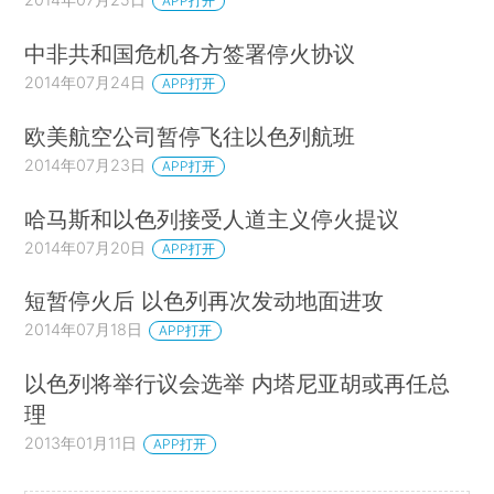
APP打开
中非共和国危机各方签署停火协议
2014年07月24日
APP打开
欧美航空公司暂停飞往以色列航班
2014年07月23日
APP打开
哈马斯和以色列接受人道主义停火提议
2014年07月20日
APP打开
短暂停火后 以色列再次发动地面进攻
2014年07月18日
APP打开
以色列将举行议会选举 内塔尼亚胡或再任总
理
2013年01月11日
APP打开