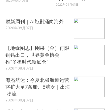
2022年04月06日
2022年04月01日
财新周刊｜AI短剧涌向海外
2026年08月07日
【地缘图志】刚果（金）再限
铜钴出口，世界黄金协会
推“多极时代新底仓”
2026年08月07日
海杰航运：今夏北极航道运营
将扩大至7条船、8航次｜出海
·物流
2026年08月07日