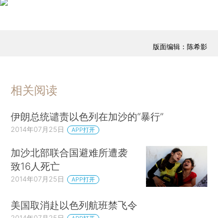
版面编辑：陈希影
相关阅读
伊朗总统谴责以色列在加沙的“暴行”
2014年07月25日
APP打开
加沙北部联合国避难所遭袭
致16人死亡
2014年07月25日
APP打开
美国取消赴以色列航班禁飞令
2014年07月25日