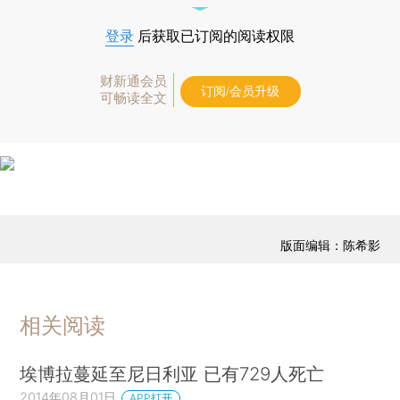
登录
后获取已订阅的阅读权限
财新通会员
订阅/会员升级
可畅读全文
版面编辑：陈希影
相关阅读
埃博拉蔓延至尼日利亚 已有729人死亡
2014年08月01日
APP打开