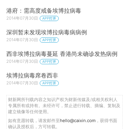
港府：需高度戒备埃博拉病毒
2014年07月30日
APP打开
深圳暂未发现埃博拉病毒病病例
2014年07月30日
APP打开
西非埃博拉病毒蔓延 香港尚未确诊发热病例
2014年07月30日
APP打开
埃博拉病毒席卷西非
2014年07月30日
APP打开
财新网所刊载内容之知识产权为财新传媒及/或相关权利人
专属所有或持有。未经许可，禁止进行转载、摘编、复制及
建立镜像等任何使用。
如有意愿转载，请发邮件至
hello@caixin.com
，获得书面
确认及授权后，方可转载。