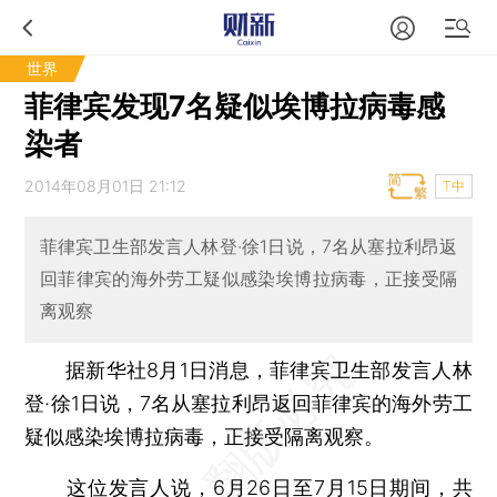
世界
菲律宾发现7名疑似埃博拉病毒感
染者
2014年08月01日 21:12
T中
菲律宾卫生部发言人林登·徐1日说，7名从塞拉利昂返
回菲律宾的海外劳工疑似感染埃博拉病毒，正接受隔
离观察
据新华社8月1日消息，菲律宾卫生部发言人林
登·徐1日说，7名从塞拉利昂返回菲律宾的海外劳工
疑似感染埃博拉病毒，正接受隔离观察。
这位发言人说，6月26日至7月15日期间，共