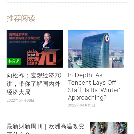
推荐阅读
私房课
In Depth: As
向松祚：宏观经济70
Tencent Lays Off
讲，带你了解国内外
Staff, Is Its ‘Winter’
经济大局
Approaching?
2022年04月06日
2022年04月01日
最新财新周刊｜欧洲高温改变