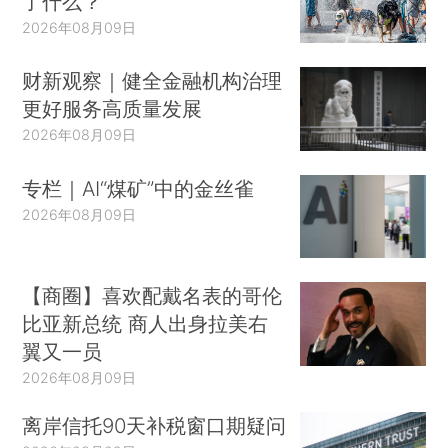
了什么？
2026年08月09日
财新观察｜健全金融机构治理
更好服务高质量发展
2026年08月09日
专栏｜AI“煤矿”中的金丝雀
2026年08月09日
【商圈】喜欢配戴名表的哥伦
比亚新总统 商人出身拉美右
翼又一员
2026年08月09日
离岸信托90天补税窗口期疑问