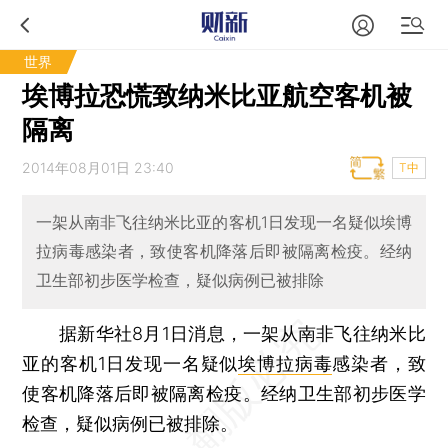
世界
埃博拉恐慌致纳米比亚航空客机被
隔离
2014年08月01日 23:40
T中
一架从南非飞往纳米比亚的客机1日发现一名疑似埃博
拉病毒感染者，致使客机降落后即被隔离检疫。经纳
卫生部初步医学检查，疑似病例已被排除
据新华社8月1日消息，一架从南非飞往纳米比
亚的客机1日发现一名疑似
埃博拉病毒
感染者，致
使客机降落后即被隔离检疫。经纳卫生部初步医学
检查，疑似病例已被排除。