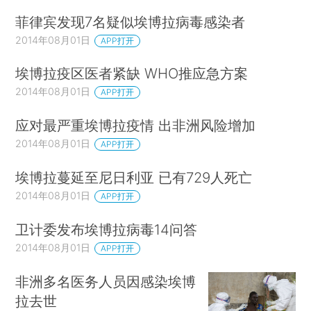
菲律宾发现7名疑似埃博拉病毒感染者
2014年08月01日
APP打开
埃博拉疫区医者紧缺 WHO推应急方案
2014年08月01日
APP打开
应对最严重埃博拉疫情 出非洲风险增加
2014年08月01日
APP打开
埃博拉蔓延至尼日利亚 已有729人死亡
2014年08月01日
APP打开
卫计委发布埃博拉病毒14问答
2014年08月01日
APP打开
非洲多名医务人员因感染埃博
拉去世