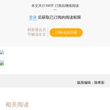
优惠产品，
按此可享超值优惠订阅
。]
本文共计398字 订阅后继续阅读
登录
后获取已订阅的阅读权限
财新通会员
订阅/会员升级
可畅读全文
版面编辑：陈希影
相关阅读