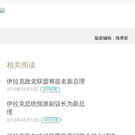
版面编辑：陈希影
相关阅读
伊拉克政党联盟将提名新总理
2014年08月11日
APP打开
伊拉克总统指派副议长为新总
理
2014年08月12日
APP打开