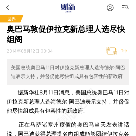
世界
奥巴马敦促伊拉克新总理人选尽快
组阁
2014年08月12日 08:34
T中
美国总统奥巴马11日对伊拉克新总理人选海德尔·阿巴
迪表示支持，并督促他尽快组成具有包容性的新政府
据新华社8月11日消息，美国总统奥巴马11日对
伊拉克新总理人选海德尔·阿巴迪表示支持，并督促
他尽快组成具有包容性的新政府。
正在马萨诸塞州度假的奥巴马当天发表讲话
说，阿巴迪获得总理提名向组成能够团结伊拉克各