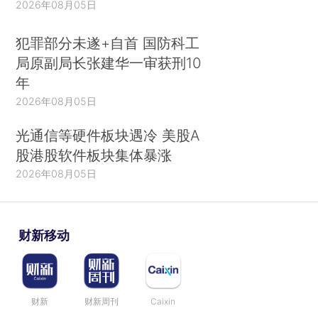
2026年08月05日
犯罪部分未遂+自首 国防科工
局原副局长张建华一审获刑10
年
2026年08月05日
光通信等硬件板块遇冷 美股A
股港股软件板块集体暴涨
2026年08月05日
财新移动
财新
财新周刊
Caixin