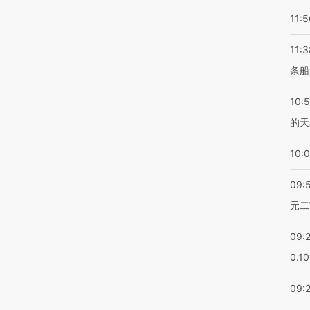
11:5
11:3
条船
10:
的天
10:
09:
元二
09:
0.1
09: