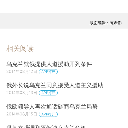
版面编辑：陈希影
相关阅读
乌克兰就俄提供人道援助开列条件
2014年08月12日
APP打开
俄外长说乌克兰同意接受人道主义援助
2014年08月13日
APP打开
俄欧领导人再次通话磋商乌克兰局势
2014年08月15日
APP打开
潘基文强调和平解决乌克兰危机