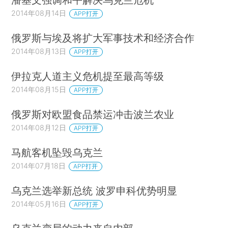
2014年08月14日
APP打开
俄罗斯与埃及将扩大军事技术和经济合作
2014年08月13日
APP打开
伊拉克人道主义危机提至最高等级
2014年08月15日
APP打开
俄罗斯对欧盟食品禁运冲击波兰农业
2014年08月12日
APP打开
马航客机坠毁乌克兰
2014年07月18日
APP打开
乌克兰选举新总统 波罗申科优势明显
2014年05月16日
APP打开