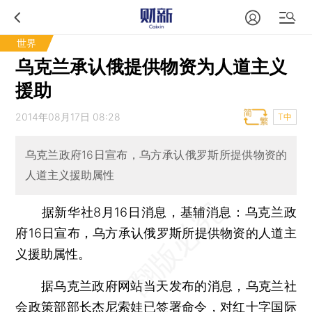
世界
乌克兰承认俄提供物资为人道主义
援助
2014年08月17日 08:28
T中
乌克兰政府16日宣布，乌方承认俄罗斯所提供物资的
人道主义援助属性
据新华社8月16日消息，基辅消息：乌克兰政
府16日宣布，乌方承认俄罗斯所提供物资的人道主
义援助属性。
据乌克兰政府网站当天发布的消息，乌克兰社
会政策部部长杰尼索娃已签署命令，对红十字国际