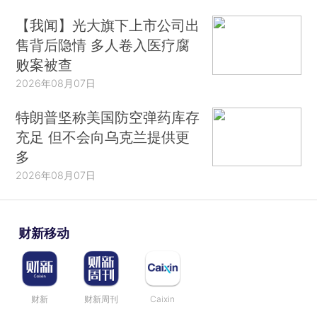
【我闻】光大旗下上市公司出
售背后隐情 多人卷入医疗腐
败案被查
2026年08月07日
特朗普坚称美国防空弹药库存
充足 但不会向乌克兰提供更
多
2026年08月07日
财新移动
财新
财新周刊
Caixin