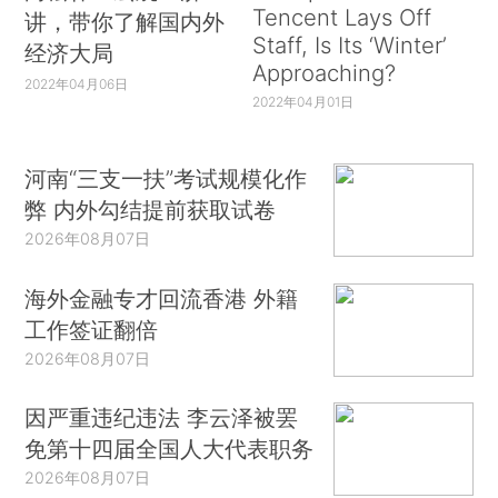
Tencent Lays Off
讲，带你了解国内外
Staff, Is Its ‘Winter’
经济大局
Approaching?
2022年04月06日
2022年04月01日
河南“三支一扶”考试规模化作
弊 内外勾结提前获取试卷
2026年08月07日
海外金融专才回流香港 外籍
工作签证翻倍
2026年08月07日
因严重违纪违法 李云泽被罢
免第十四届全国人大代表职务
2026年08月07日