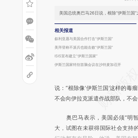
美国总统奥巴马26日说，根除“伊斯兰国
相关报道
叙利亚愿与美国合作打击“伊斯兰国”
美拜登称不派兵也能击败“伊斯兰国”
ISIS宣布建立“伊斯兰国家”
伊斯兰国家特别首脑会议在沙特麦加召开
说：“根除像‘伊斯兰国’这样的毒
不会向伊拉克派遣作战部队，不会
奥巴马表示，美国必须“明智
大，试图在未获得国际社会支持