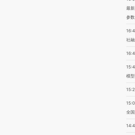
最新
参数
16:
社融
16:
15:
模型
15:2
15:
全国
14: