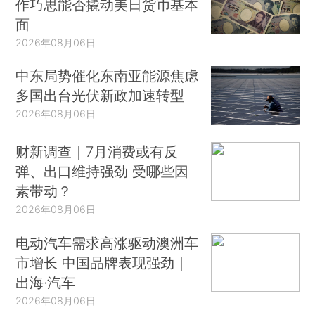
作巧思能否撬动美日货币基本
面
2026年08月06日
中东局势催化东南亚能源焦虑
多国出台光伏新政加速转型
2026年08月06日
财新调查｜7月消费或有反
弹、出口维持强劲 受哪些因
素带动？
2026年08月06日
电动汽车需求高涨驱动澳洲车
市增长 中国品牌表现强劲｜
出海·汽车
2026年08月06日