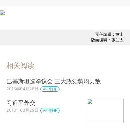
责任编辑：黄山
版面编辑：张兰太
相关阅读
巴基斯坦选举议会 三大政党势均力敌
2013年04月26日
APP打开
习近平外交
2013年03月29日
APP打开