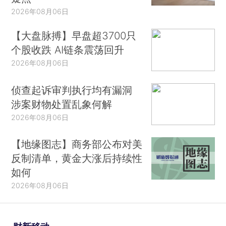
2026年08月06日
【大盘脉搏】早盘超3700只
个股收跌 AI链条震荡回升
2026年08月06日
侦查起诉审判执行均有漏洞
涉案财物处置乱象何解
2026年08月06日
【地缘图志】商务部公布对美
反制清单，黄金大涨后持续性
如何
2026年08月06日