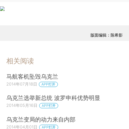
版面编辑：陈希影
相关阅读
马航客机坠毁乌克兰
2014年07月18日
APP打开
乌克兰选举新总统 波罗申科优势明显
2014年05月16日
APP打开
乌克兰变局的动力来自内部
2014年04月01日
APP打开