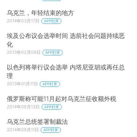
乌克兰，年轻结束的地方
2014年03月17日
APP打开
埃及公布议会选举时间 选前社会问题持续恶
化
2013年02月08日
APP打开
以色列将举行议会选举 内塔尼亚胡或再任总
理
2013年01月11日
APP打开
俄罗斯称可能11月起对乌克兰征收额外税
2014年09月13日
APP打开
乌克兰总统签署制裁法
2014年09月11日
APP打开