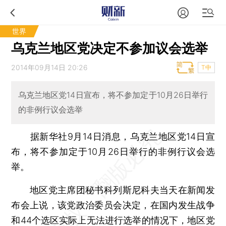
世界
乌克兰地区党决定不参加议会选举
2014年09月14日 20:26
T中
乌克兰地区党14日宣布，将不参加定于10月26日举行
的非例行议会选举
据新华社9月14日消息，乌克兰地区党14日宣
布，将不参加定于10月26日举行的非例行议会选
举。
地区党主席团秘书科列斯尼科夫当天在新闻发
布会上说，该党政治委员会决定，在国内发生战争
和44个选区实际上无法进行选举的情况下，地区党