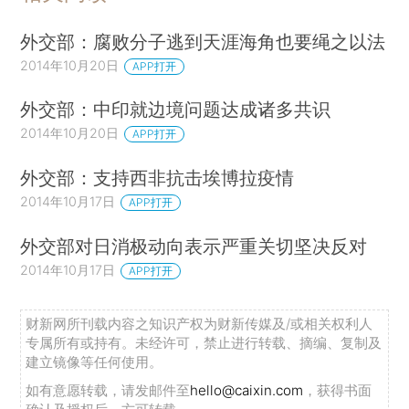
外交部：腐败分子逃到天涯海角也要绳之以法
2014年10月20日
APP打开
外交部：中印就边境问题达成诸多共识
2014年10月20日
APP打开
外交部：支持西非抗击埃博拉疫情
2014年10月17日
APP打开
外交部对日消极动向表示严重关切坚决反对
2014年10月17日
APP打开
财新网所刊载内容之知识产权为财新传媒及/或相关权利人
专属所有或持有。未经许可，禁止进行转载、摘编、复制及
建立镜像等任何使用。
如有意愿转载，请发邮件至
hello@caixin.com
，获得书面