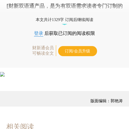
[财新双语通产品，是为有双语需求读者专门订制的
优惠产品，
按此可享超值优惠订阅
。]
本文共计1329字 订阅后继续阅读
登录
后获取已订阅的阅读权限
财新通会员
订阅/会员升级
可畅读全文
版面编辑：郭艳涛
相关阅读