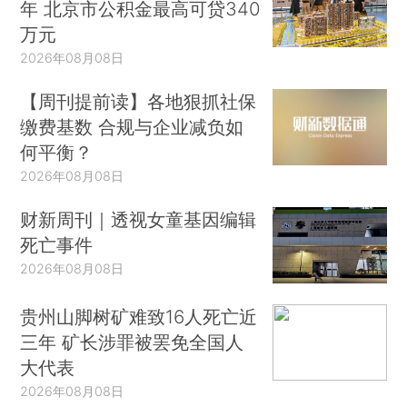
年 北京市公积金最高可贷340
万元
2026年08月08日
【周刊提前读】各地狠抓社保
缴费基数 合规与企业减负如
何平衡？
2026年08月08日
财新周刊｜透视女童基因编辑
死亡事件
2026年08月08日
贵州山脚树矿难致16人死亡近
三年 矿长涉罪被罢免全国人
大代表
2026年08月08日