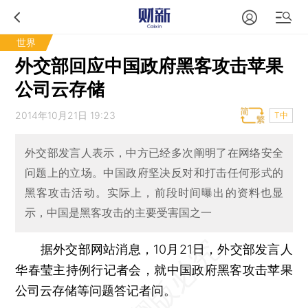
世界
外交部回应中国政府黑客攻击苹果
公司云存储
2014年10月21日 19:23
T中
外交部发言人表示，中方已经多次阐明了在网络安全
问题上的立场。中国政府坚决反对和打击任何形式的
黑客攻击活动。实际上，前段时间曝出的资料也显
示，中国是黑客攻击的主要受害国之一
据外交部网站消息，10月21日，外交部发言人
华春莹主持例行记者会，就中国政府黑客攻击苹果
公司云存储等问题答记者问。