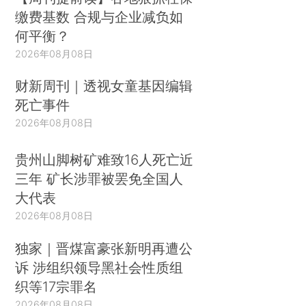
缴费基数 合规与企业减负如
何平衡？
2026年08月08日
财新周刊｜透视女童基因编辑
死亡事件
2026年08月08日
贵州山脚树矿难致16人死亡近
三年 矿长涉罪被罢免全国人
大代表
2026年08月08日
独家｜晋煤富豪张新明再遭公
诉 涉组织领导黑社会性质组
织等17宗罪名
2026年08月08日