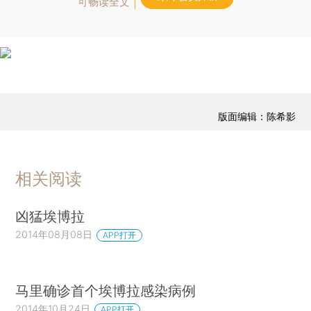
可畅读全文
版面编辑：陈希影
相关阅读
凶猛埃博拉
2014年08月08日
APP打开
马里确诊首个埃博拉感染病例
2014年10月24日
APP打开