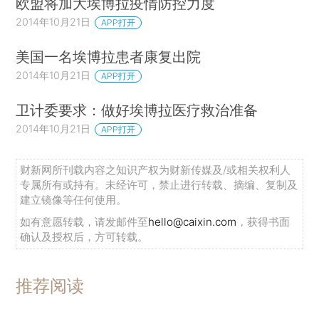
欧盟将加大埃博拉疫情防控力度
2014年10月21日
APP打开
美国一名埃博拉患者康复出院
2014年10月21日
APP打开
卫计委要求：做好埃博拉医疗救治准备
2014年10月21日
APP打开
财新网所刊载内容之知识产权为财新传媒及/或相关权利人
专属所有或持有。未经许可，禁止进行转载、摘编、复制及
建立镜像等任何使用。
如有意愿转载，请发邮件至
hello@caixin.com
，获得书面
确认及授权后，方可转载。
推荐阅读