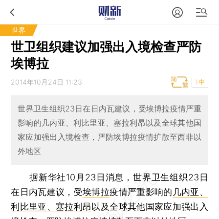
世界
世卫组织建议加强出入境检查严防
埃博拉
2014年10月24日 11:23
T中
世界卫生组织23日在日内瓦建议，受埃博拉疫情严重
影响的几内亚、利比里亚、塞拉利昂以及全球其他国
家应加强出入境检查，严防埃博拉疫情扩散至西非以
外地区
据新华社10月23日消息，世界卫生组织23日
在日内瓦建议，受
埃博拉
疫情严重影响的
几内亚、
利比里亚、塞拉利昂
以及全球其他国家应加强出入