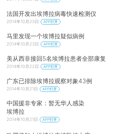
法国开发出埃博拉病毒快速检测仪
2014年10月23日
APP打开
马里发现一个埃博拉疑似病例
2014年10月23日
APP打开
美从西非接回5名埃博拉患者全部康复
2014年10月22日
APP打开
广东已排除埃博拉观察对象43例
2014年10月21日
APP打开
中国援非专家：暂无华人感染
埃博拉
2014年10月21日
APP打开