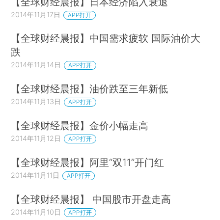
【全球财经晨报】日本经济陷入衰退
2014年11月17日
APP打开
【全球财经晨报】中国需求疲软 国际油价大
跌
2014年11月14日
APP打开
【全球财经晨报】油价跌至三年新低
2014年11月13日
APP打开
【全球财经晨报】金价小幅走高
2014年11月12日
APP打开
【全球财经晨报】阿里“双11”开门红
2014年11月11日
APP打开
【全球财经晨报】 中国股市开盘走高
2014年11月10日
APP打开