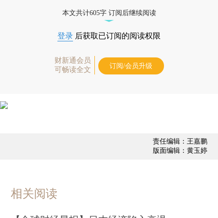
优惠产品，
按此可享超值优惠订阅
。]
本文共计605字 订阅后继续阅读
登录
后获取已订阅的阅读权限
财新通会员
订阅/会员升级
可畅读全文
责任编辑：王嘉鹏
版面编辑：黄玉婷
相关阅读