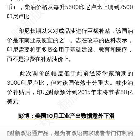
币），柴油价格从每升5500印尼卢比上调到7500
印尼卢比。
印尼长期以来对成品油进行巨额补贴，该国油
价是东南亚最便宜的之一。志在改革的佐科表示，
印尼需要将更多资金用于基础建设、教育和医疗，
而不是浪费在补贴油价上。
此次调价的幅度低于此前经济学家预期的
3000印尼卢比，但对该国依然十分重大。减少油
价补贴后，印尼财政预计到2015年末将节省80亿
美元。
彭博：美国10月工业产出数据意外下滑
[财新双语通产品，是为有双语需求读者专门订制的