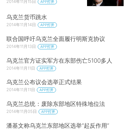
2014年11月15日
APP打开
乌克兰货币跳水
2014年11月14日
APP打开
联合国呼吁乌克兰全面履行明斯克协议
2014年11月13日
APP打开
乌克兰官方证实军方在东部伤亡5100多人
2014年11月11日
APP打开
乌克兰公布议会选举正式结果
2014年11月11日
APP打开
乌克兰总统：废除东部地区特殊地位法
2014年11月05日
APP打开
潘基文称乌克兰东部地区选举“起反作用”