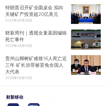
特朗普召开矿业圆桌会 拟向
关键矿产投资超20亿美元
2026年08月08日
财新周刊｜透视女童基因编辑
死亡事件
2026年08月08日
贵州山脚树矿难致16人死亡近
三年 矿长涉罪被罢免全国人
大代表
2026年08月08日
财新移动