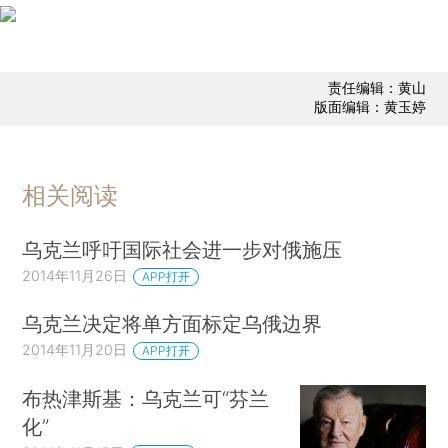
责任编辑：黄山
版面编辑：黄玉婷
相关阅读
乌克兰呼吁国际社会进一步对俄施压
2014年11月26日
APP打开
乌克兰决定将单方面标定乌俄边界
2014年11月20日
APP打开
布热津斯基：乌克兰可“芬兰
化”