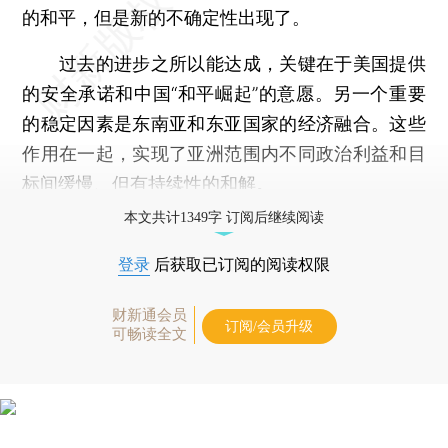
的和平，但是新的不确定性出现了。
过去的进步之所以能达成，关键在于美国提供
的安全承诺和中国“和平崛起”的意愿。另一个重要
的稳定因素是东南亚和东亚国家的经济融合。这些
作用在一起，实现了亚洲范围内不同政治利益和目
标间缓慢、但有持续性的和解。
本文共计1349字 订阅后继续阅读
登录
后获取已订阅的阅读权限
财新通会员
订阅/会员升级
可畅读全文