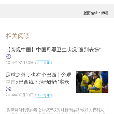
版面编辑：卿滢
相关阅读
【旁观中国】中国母婴卫生状况“遭到表扬”
2014年07月30日
APP打开
足球之外，也有个巴西 | 旁观
中国x巴西线下活动精华实录
2014年07月09日
APP打开
财新网所刊载内容之知识产权为财新传媒及/或相关权利人