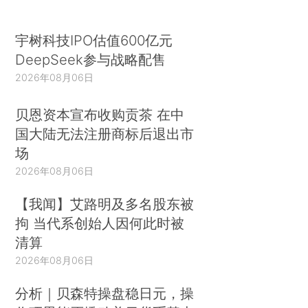
宇树科技IPO估值600亿元
DeepSeek参与战略配售
2026年08月06日
贝恩资本宣布收购贡茶 在中
国大陆无法注册商标后退出市
场
2026年08月06日
【我闻】艾路明及多名股东被
拘 当代系创始人因何此时被
清算
2026年08月06日
分析｜贝森特操盘稳日元，操