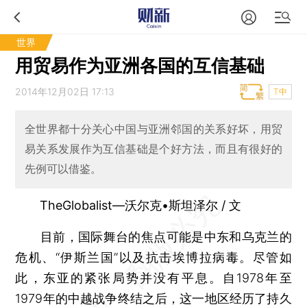
世界
用贸易作为亚洲各国的互信基础
2014年12月02日 17:13
T中
全世界都十分关心中国与亚洲邻国的关系好坏，用贸
易关系发展作为互信基础是个好方法，而且有很好的
先例可以借鉴。
TheGlobalist—沃尔克•斯坦泽尔 / 文
目前，国际舞台的焦点可能是中东和乌克兰的
危机、“伊斯兰国”以及抗击埃博拉病毒。尽管如
此，东亚的紧张局势并没有平息。自1978年至
1979年的中越战争终结之后，这一地区经历了持久