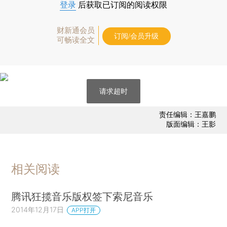
登录
后获取已订阅的阅读权限
财新通会员
订阅/会员升级
可畅读全文
请求超时
责任编辑：王嘉鹏
版面编辑：王影
相关阅读
腾讯狂揽音乐版权签下索尼音乐
2014年12月17日
APP打开