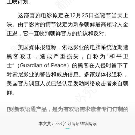
上映计划。
这部喜剧电影原定在12月25日圣诞节当天上
映。由于影片的情节设定为刺杀朝鲜最高领导人金
正恩，它一直收到朝鲜官方的抗议和反对。
美国媒体报道称，索尼影业的电脑系统近期遭
黑客攻击，造成严重损失，自称为“和平卫
士”（Guardian of Peace）的黑客在入侵时留下了
对索尼影业的警告和威胁信息。多家媒体报道称，
美国官方调查人员已经认定发动网络攻击者来自朝
鲜。
[财新双语通产品，是为有双语需求读者专门订制的
优惠产品，
按此可享超值优惠订阅
。]
本文共计533字 订阅后继续阅读