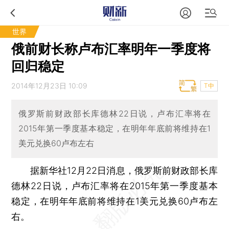
世界
俄前财长称卢布汇率明年一季度将
回归稳定
2014年12月23日 10:09
T中
俄罗斯前财政部长库德林22日说，卢布汇率将在
2015年第一季度基本稳定，在明年年底前将维持在1
美元兑换60卢布左右
据新华社12月22日消息，俄罗斯前财政部长库
德林22日说，卢布汇率将在2015年第一季度基本
稳定，在明年年底前将维持在1美元兑换60卢布左
右。