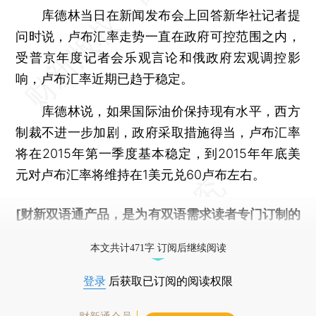
库德林当日在新闻发布会上回答新华社记者提
问时说，卢布汇率走势一直在政府可控范围之内，
受普京年度记者会乐观言论和俄政府宏观调控影
响，卢布汇率近期已趋于稳定。
库德林说，如果国际油价保持现有水平，西方
制裁不进一步加剧，政府采取措施得当，卢布汇率
将在2015年第一季度基本稳定，到2015年年底美
元对卢布汇率将维持在1美元兑60卢布左右。
[财新双语通产品，是为有双语需求读者专门订制的
优惠产品，
按此可享超值优惠订阅
。]
本文共计471字 订阅后继续阅读
登录
后获取已订阅的阅读权限