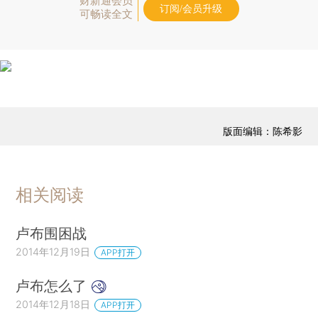
财新通会员
订阅/会员升级
可畅读全文
版面编辑：陈希影
相关阅读
卢布围困战
2014年12月19日
APP打开
卢布怎么了
2014年12月18日
APP打开