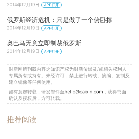
2014年12月19日
APP打开
俄罗斯经济危机：只是做了一个俯卧撑
2014年12月19日
APP打开
奥巴马无意立即制裁俄罗斯
2014年12月19日
APP打开
财新网所刊载内容之知识产权为财新传媒及/或相关权利人
专属所有或持有。未经许可，禁止进行转载、摘编、复制及
建立镜像等任何使用。
如有意愿转载，请发邮件至
hello@caixin.com
，获得书面
确认及授权后，方可转载。
推荐阅读