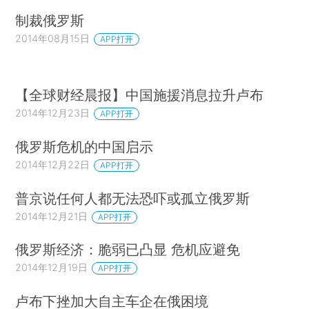
制裁俄罗斯
2014年08月15日
APP打开
【全球财经晨报】中国施援消息拉升卢布
2014年12月23日
APP打开
俄罗斯危机的中国启示
2014年12月22日
APP打开
普京说任何人都无法恐吓或孤立俄罗斯
2014年12月21日
APP打开
俄罗斯经济：脆弱已凸显 危机应避免
2014年12月19日
APP打开
卢布下挫加大自主车企在俄困境