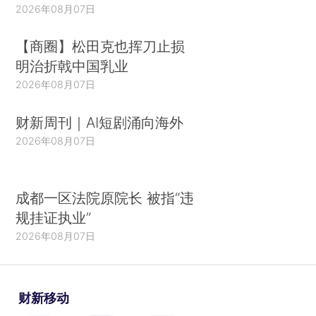
2026年08月07日
【商圈】松田克也挥刀止损
明治折戟中国乳业
2026年08月07日
财新周刊｜AI短剧涌向海外
2026年08月07日
成都一区法院原院长 被指“违
规挂证执业”
2026年08月07日
财新移动