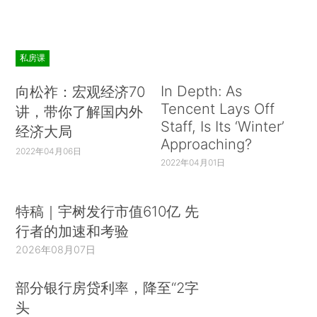
私房课
In Depth: As
向松祚：宏观经济70
Tencent Lays Off
讲，带你了解国内外
Staff, Is Its ‘Winter’
经济大局
Approaching?
2022年04月06日
2022年04月01日
特稿｜宇树发行市值610亿 先
行者的加速和考验
2026年08月07日
部分银行房贷利率，降至“2字
头