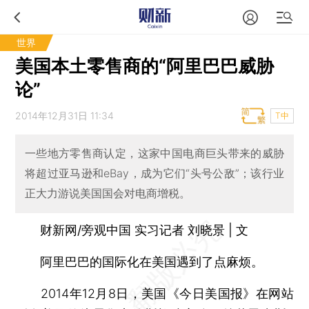
世界
美国本土零售商的“阿里巴巴威胁
论”
2014年12月31日 11:34
T中
一些地方零售商认定，这家中国电商巨头带来的威胁
将超过亚马逊和eBay，成为它们“头号公敌”；该行业
正大力游说美国国会对电商增税。
财新网/旁观中国 实习记者 刘晓景 | 文
阿里巴巴的国际化在美国遇到了点麻烦。
2014年12月8日，美国《今日美国报》在网站