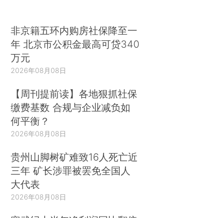
非京籍五环内购房社保降至一
年 北京市公积金最高可贷340
万元
2026年08月08日
【周刊提前读】各地狠抓社保
缴费基数 合规与企业减负如
何平衡？
2026年08月08日
贵州山脚树矿难致16人死亡近
三年 矿长涉罪被罢免全国人
大代表
2026年08月08日