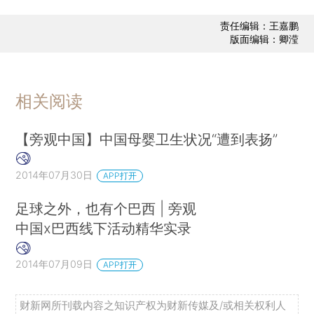
责任编辑：王嘉鹏
版面编辑：卿滢
相关阅读
【旁观中国】中国母婴卫生状况“遭到表扬”
2014年07月30日
APP打开
足球之外，也有个巴西 | 旁观
中国x巴西线下活动精华实录
2014年07月09日
APP打开
财新网所刊载内容之知识产权为财新传媒及/或相关权利人