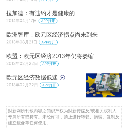
拉加德：有违约才是健康的
2014年04月17日
APP打开
欧洲智库：欧元区经济拐点尚未到来
2013年08月21日
APP打开
欧盟：欧元区经济2013年仍将萎缩
2013年02月22日
APP打开
欧元区经济数据低迷
2013年02月22日
APP打开
财新网所刊载内容之知识产权为财新传媒及/或相关权利人
专属所有或持有。未经许可，禁止进行转载、摘编、复制及
建立镜像等任何使用。