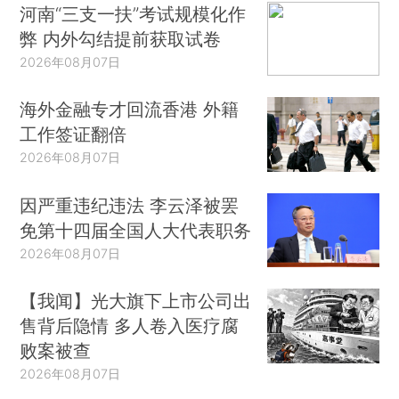
河南“三支一扶”考试规模化作
弊 内外勾结提前获取试卷
2026年08月07日
海外金融专才回流香港 外籍
工作签证翻倍
2026年08月07日
因严重违纪违法 李云泽被罢
免第十四届全国人大代表职务
2026年08月07日
【我闻】光大旗下上市公司出
售背后隐情 多人卷入医疗腐
败案被查
2026年08月07日