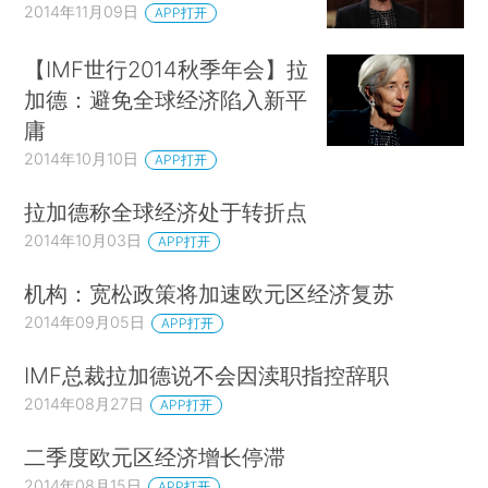
2014年11月09日
APP打开
【IMF世行2014秋季年会】拉
加德：避免全球经济陷入新平
庸
2014年10月10日
APP打开
拉加德称全球经济处于转折点
2014年10月03日
APP打开
机构：宽松政策将加速欧元区经济复苏
2014年09月05日
APP打开
IMF总裁拉加德说不会因渎职指控辞职
2014年08月27日
APP打开
二季度欧元区经济增长停滞
2014年08月15日
APP打开