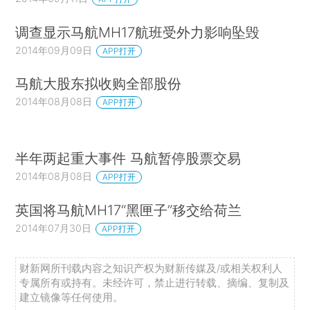
调查显示马航MH17航班受外力影响坠毁
2014年09月09日
APP打开
马航大股东拟收购全部股份
2014年08月08日
APP打开
半年两起重大事件 马航暂停股票交易
2014年08月08日
APP打开
英国将马航MH17“黑匣子”移交给荷兰
2014年07月30日
APP打开
财新网所刊载内容之知识产权为财新传媒及/或相关权利人
专属所有或持有。未经许可，禁止进行转载、摘编、复制及
建立镜像等任何使用。