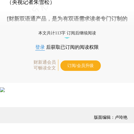
（央视记者朱雪松）
[财新双语通产品，是为有双语需求读者专门订制的
优惠产品，
按此可享超值优惠订阅
。]
本文共计113字 订阅后继续阅读
登录
后获取已订阅的阅读权限
财新通会员
订阅/会员升级
可畅读全文
版面编辑：卢玲艳