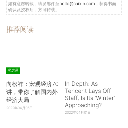
如有意愿转载，请发邮件至
hello@caixin.com
，获得书面
确认及授权后，方可转载。
推荐阅读
私房课
In Depth: As
向松祚：宏观经济70
Tencent Lays Off
讲，带你了解国内外
Staff, Is Its ‘Winter’
经济大局
Approaching?
2022年04月06日
2022年04月01日