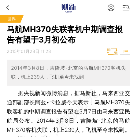
世界
马航MH370失联客机中期调查报
告有望于3月初公布
2015年01月28日 11:28
T中
2014年3月8日，吉隆坡-北京的马航MH370客机失
联，机上239人，飞机至今未找到
据央视新闻微博消息，据马新社，马来西亚交
通部副部长阿兹•卡拉威今天表示，马航MH370失
联客机的中期调查报告有望在3月7日由马来西亚民
航局公布。2014年3月8日，吉隆坡-北京的马航
MH370客机失联，机上239人，飞机至今未找到。