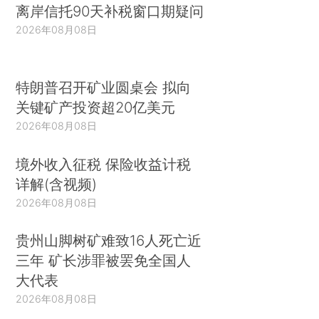
离岸信托90天补税窗口期疑问
2026年08月08日
特朗普召开矿业圆桌会 拟向
关键矿产投资超20亿美元
2026年08月08日
境外收入征税 保险收益计税
详解(含视频)
2026年08月08日
贵州山脚树矿难致16人死亡近
三年 矿长涉罪被罢免全国人
大代表
2026年08月08日