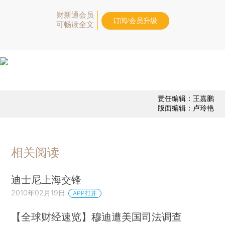
财新通会员
订阅/会员升级
可畅读全文
责任编辑：王嘉鹏
版面编辑：卢玲艳
相关阅读
迪士尼上海交锋
2010年02月19日
APP打开
【全球财经速览】穆迪遭美国司法调查