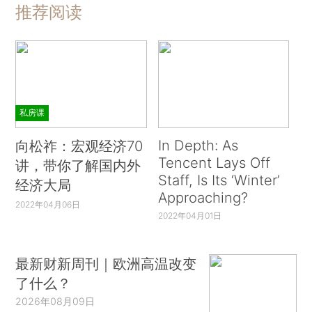
推荐阅读
私房课
In Depth: As
向松祚：宏观经济70
Tencent Lays Off
讲，带你了解国内外
Staff, Is Its ‘Winter’
经济大局
Approaching?
2022年04月06日
2022年04月01日
最新财新周刊｜欧洲高温改变
了什么？
2026年08月09日