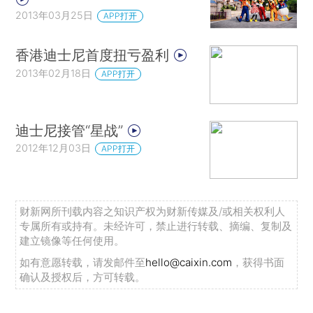
2013年03月25日
APP打开
香港迪士尼首度扭亏盈利
2013年02月18日
APP打开
迪士尼接管“星战”
2012年12月03日
APP打开
财新网所刊载内容之知识产权为财新传媒及/或相关权利人
专属所有或持有。未经许可，禁止进行转载、摘编、复制及
建立镜像等任何使用。
如有意愿转载，请发邮件至
hello@caixin.com
，获得书面
确认及授权后，方可转载。