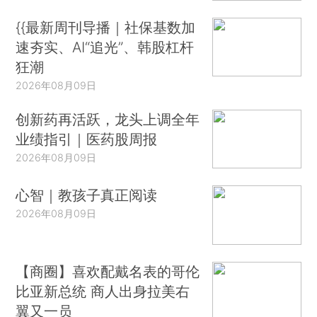
{{最新周刊导播｜社保基数加
速夯实、AI“追光”、韩股杠杆
狂潮
2026年08月09日
创新药再活跃，龙头上调全年
业绩指引｜医药股周报
2026年08月09日
心智｜教孩子真正阅读
2026年08月09日
【商圈】喜欢配戴名表的哥伦
比亚新总统 商人出身拉美右
翼又一员