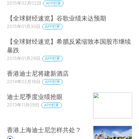
2015年02月02日
APP打开
【全球财经速览】谷歌业绩未达预期
2015年01月30日
APP打开
【全球财经速览】希腊反紧缩致本国股市继续
暴跌
2015年01月29日
APP打开
香港迪士尼将建新酒店
2014年02月18日
APP打开
迪士尼季度业绩抢眼
2013年11月09日
APP打开
香港上海迪士尼怎样共处？