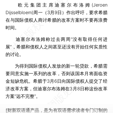
欧元集团主席迪塞尔布洛姆(Jeroen
Dijsselbloem)周一（3月9日）作出呼吁，要求希腊
在与国际债权人商讨希腊的改革方案时不要再浪费
时间。
迪塞尔布洛姆称过去两周“没有取得任何进
展”，希腊和债权人之间甚至还没有开始任何实质性
的讨论。
为得到国际债权人发放的新一轮贷款，希腊需
要同意实施一系列的改革，否则该国本月将面临资
金短缺危机。希腊于3月6日向国际债权人提交了经
济改革方案，但迪塞尔布洛姆在3月8日称这份改革
方案“远不完整”。
[财新双语通产品，是为有双语需求读者专门订制的