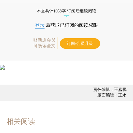
优惠产品，
按此可享超值优惠订阅
。]
本文共计1058字 订阅后继续阅读
登录
后获取已订阅的阅读权限
财新通会员
订阅/会员升级
可畅读全文
责任编辑：王嘉鹏
版面编辑：王永
相关阅读