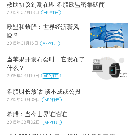
救助协议到期在即 希腊欧盟密集磋商
2015年02月13日
APP打开
欧盟和希腊：世界经济新风
险？
2015年01月16日
APP打开
当苹果开发布会时，它发布了
什么？
2015年03月10日
APP打开
希腊财长放话 谈不成或公投
2015年03月09日
APP打开
希腊：当今世界谁怕谁
2015年03月02日
APP打开