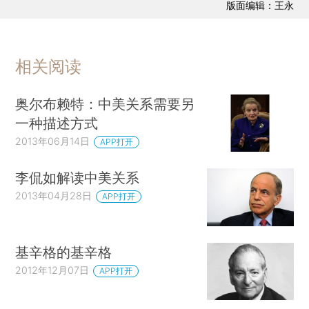
版面编辑：王永
相关阅读
奥尔布赖特：中美关系需要另
一种描述方式
2013年06月14日
APP打开
李侃如解读中美关系
2013年04月28日
APP打开
基辛格的基辛格
2012年12月07日
APP打开