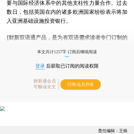
要与国际经济体系中的其他支柱性力量合作。过去
数日，包括英国在内的诸多欧洲国家纷纷表示将加
入亚洲基础设施投资银行。
[财新双语通产品，是为有双语需求读者专门订制的
优惠产品，
按此可享超值优惠订阅
。]
本文共计1257字 订阅后继续阅读
登录
后获取已订阅的阅读权限
财新通会员
订阅/会员升级
可畅读全文
责任编辑：王烁