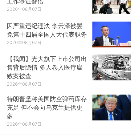
工作签证翻倍
2026年08月07日
因严重违纪违法 李云泽被罢
免第十四届全国人大代表职务
2026年08月07日
【我闻】光大旗下上市公司出
售背后隐情 多人卷入医疗腐
败案被查
2026年08月07日
特朗普坚称美国防空弹药库存
充足 但不会向乌克兰提供更
多
2026年08月07日