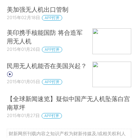
美加强无人机出口管制
2015年02月18日
APP打开
美印携手核能国防 将合造军
用无人机
2015年01月26日
APP打开
民用无人机能否在美国兴起？
2015年01月05日
APP打开
【全球新闻速览】疑似中国产无人机坠落白宫
南草坪
2015年01月27日
APP打开
财新网所刊载内容之知识产权为财新传媒及/或相关权利人