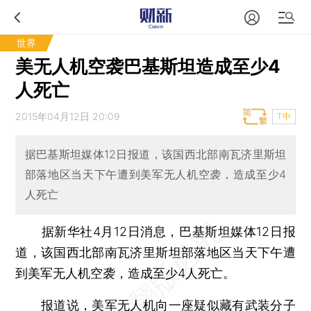
世界
美无人机空袭巴基斯坦造成至少4
人死亡
2015年04月12日 20:09
T中
据巴基斯坦媒体12日报道，该国西北部南瓦济里斯坦
部落地区当天下午遭到美军无人机空袭，造成至少4
人死亡
据新华社4月12日消息，巴基斯坦媒体12日报
道，该国西北部南瓦济里斯坦部落地区当天下午遭
到美军无人机空袭，造成至少4人死亡。
报道说，美军无人机向一座疑似藏有武装分子