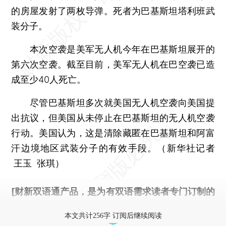
的房屋发射了两枚导弹。死者为巴基斯坦塔利班武
装分子。
本次空袭是美军无人机今年在巴基斯坦展开的
第六次空袭。截至目前，美军无人机在巴空袭已造
成至少40人死亡。
尽管巴基斯坦多次就美国无人机空袭向美国提
出抗议，但美国从未停止在巴基斯坦的无人机空袭
行动。美国认为，这是清除藏匿在巴基斯坦和阿富
汗边境地区武装分子的有效手段。（新华社记者
王玉 张琪）
[财新双语通产品，是为有双语需求读者专门订制的
优惠产品，
按此可享超值优惠订阅
。]
本文共计256字 订阅后继续阅读