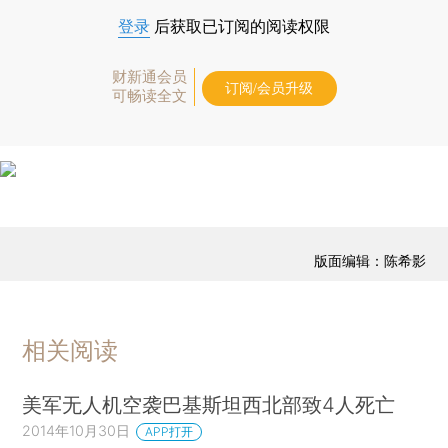
登录
后获取已订阅的阅读权限
财新通会员
订阅/会员升级
可畅读全文
版面编辑：陈希影
相关阅读
美军无人机空袭巴基斯坦西北部致4人死亡
2014年10月30日
APP打开