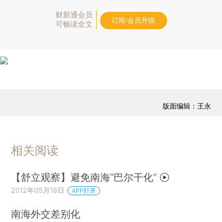
财新通会员
订阅/会员升级
可畅读全文
版面编辑：王永
相关阅读
【舒立观察】避免南海“巴尔干化”
2012年05月18日
APP打开
南海外交差别化