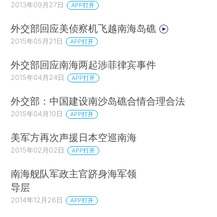
2013年09月27日
APP打开
外交部回应美侦察机飞越南海岛礁
2015年05月21日
APP打开
外交部回应南海两起涉菲律宾事件
2015年04月24日
APP打开
外交部：中国建设南沙岛礁合情合理合法
2015年04月10日
APP打开
美军方再次声援日本空巡南海
2015年02月02日
APP打开
南海舰队军政主官跻身海军领
导层
2014年12月26日
APP打开