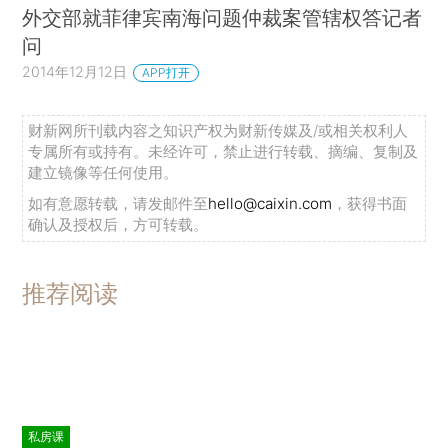
外交部就菲律宾南海问题仲裁案管辖权答记者
问
2014年12月12日
APP打开
财新网所刊载内容之知识产权为财新传媒及/或相关权利人
专属所有或持有。未经许可，禁止进行转载、摘编、复制及
建立镜像等任何使用。
如有意愿转载，请发邮件至
hello@caixin.com
，获得书面
确认及授权后，方可转载。
推荐阅读
私房课