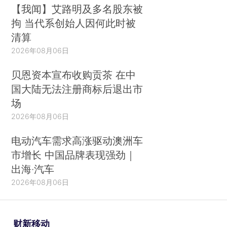
【我闻】艾路明及多名股东被
拘 当代系创始人因何此时被
清算
2026年08月06日
贝恩资本宣布收购贡茶 在中
国大陆无法注册商标后退出市
场
2026年08月06日
电动汽车需求高涨驱动澳洲车
市增长 中国品牌表现强劲｜
出海·汽车
2026年08月06日
财新移动