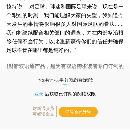
拉特说：“对足球、球迷和国际足联来说，现在是一
个艰难的时刻，我们能理解大家的失望，我知道今
天发生的事情将影响很多人对国际足联的看法……
我们将继续配合相关部门的调查，并在内部整治根
除任何不当行为，以此重新获得你们的信任并确保
足球不管在哪里都是纯净的。”
[财新双语通产品，是为有双语需求读者专门订制的
优惠产品，
按此可享超值优惠订阅
。]
本文共计766字 订阅后继续阅读
登录
后获取已订阅的阅读权限
财新通会员
订阅/会员升级
可畅读全文