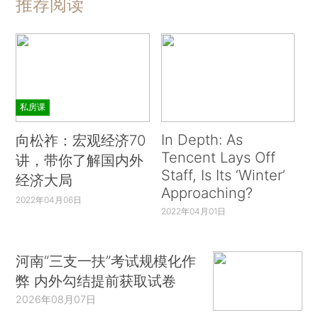
推荐阅读
私房课
In Depth: As
向松祚：宏观经济70
Tencent Lays Off
讲，带你了解国内外
Staff, Is Its ‘Winter’
经济大局
Approaching?
2022年04月06日
2022年04月01日
河南“三支一扶”考试规模化作
弊 内外勾结提前获取试卷
2026年08月07日