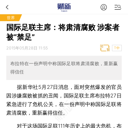
世界
国际足联主席：将肃清腐败 涉案者
被“禁足”
2015年05月28日 11:55
T中
布拉特在一份声明中称国际足联将肃清腐败，重新赢
得信任
据新华社5月27日消息，面对突然爆发的官员
因涉嫌腐败被抓的丑闻，国际足联主席布拉特27日
紧急进行了危机公关，在一份声明中称国际足联将
肃清腐败，重新赢得信任。
对于这场国际足联111年历史上的最大危机，布