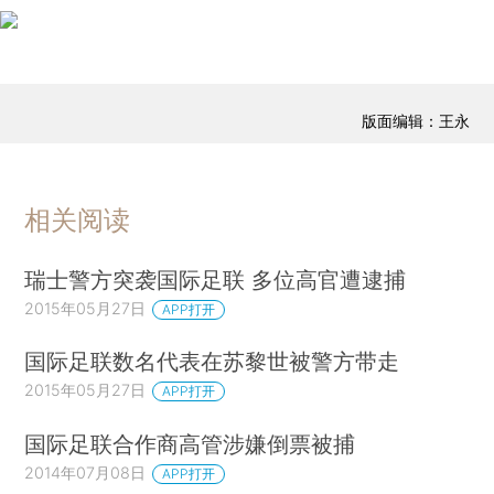
版面编辑：王永
相关阅读
瑞士警方突袭国际足联 多位高官遭逮捕
2015年05月27日
APP打开
国际足联数名代表在苏黎世被警方带走
2015年05月27日
APP打开
国际足联合作商高管涉嫌倒票被捕
2014年07月08日
APP打开