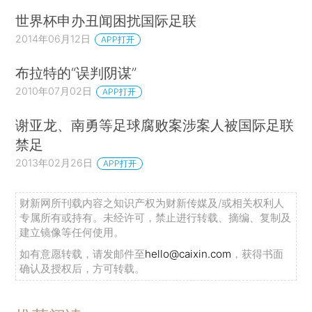
世界杯申办丑闻困扰国际足联
2014年06月12日
APP打开
布拉特的“误判阴谋”
2010年07月02日
APP打开
谢亚龙、南勇等足球腐败案涉案人被国际足联
禁足
2013年02月26日
APP打开
财新网所刊载内容之知识产权为财新传媒及/或相关权利人
专属所有或持有。未经许可，禁止进行转载、摘编、复制及
建立镜像等任何使用。
如有意愿转载，请发邮件至
hello@caixin.com
，获得书面
确认及授权后，方可转载。