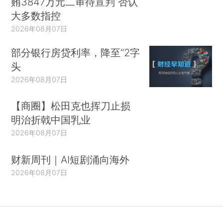
贿3847万元二审待宣判 否认
大多数指控
2026年08月07日
部分银行房贷利率，降至“2字
头
2026年08月07日
【商圈】松田克也挥刀止损
明治折戟中国乳业
2026年08月07日
财新周刊｜AI短剧涌向海外
2026年08月07日