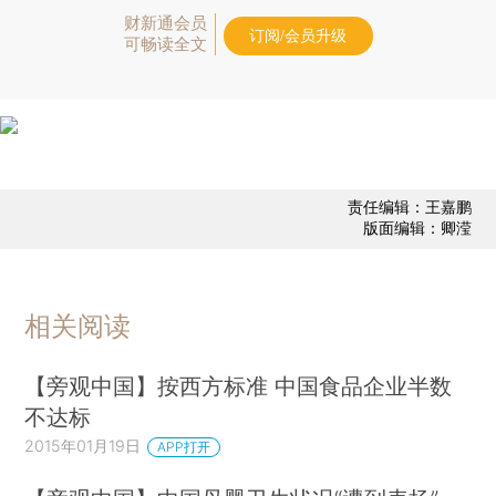
财新通会员
订阅/会员升级
可畅读全文
责任编辑：王嘉鹏
版面编辑：卿滢
相关阅读
【旁观中国】按西方标准 中国食品企业半数
不达标
2015年01月19日
APP打开