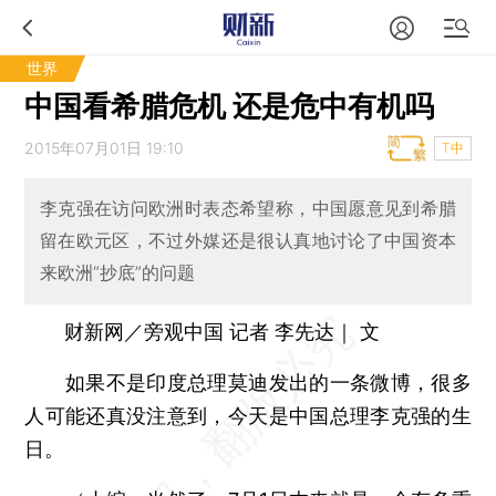
世界
中国看希腊危机 还是危中有机吗
2015年07月01日 19:10
T中
李克强在访问欧洲时表态希望称，中国愿意见到希腊
留在欧元区，不过外媒还是很认真地讨论了中国资本
来欧洲“抄底”的问题
财新网／旁观中国 记者 李先达｜ 文
如果不是印度总理莫迪发出的一条微博，很多
人可能还真没注意到，今天是中国总理李克强的生
日。