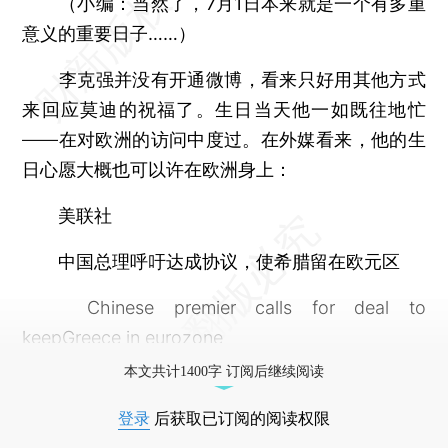
（小编：当然了，7月1日本来就是一个有多重
意义的重要日子……）
李克强并没有开通微博，看来只好用其他方式
来回应莫迪的祝福了。生日当天他一如既往地忙
——在对欧洲的访问中度过。在外媒看来，他的生
日心愿大概也可以许在欧洲身上：
美联社
中国总理呼吁达成协议，使希腊留在欧元区
Chinese premier calls for deal to
keepGreece in eurozone
本文共计1400字 订阅后继续阅读
登录
后获取已订阅的阅读权限