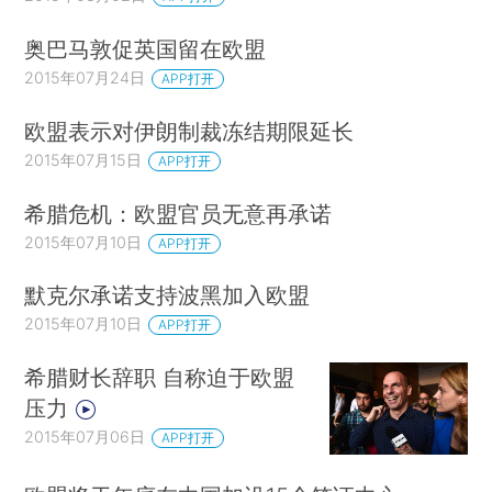
奥巴马敦促英国留在欧盟
2015年07月24日
APP打开
欧盟表示对伊朗制裁冻结期限延长
2015年07月15日
APP打开
希腊危机：欧盟官员无意再承诺
2015年07月10日
APP打开
默克尔承诺支持波黑加入欧盟
2015年07月10日
APP打开
希腊财长辞职 自称迫于欧盟
压力
2015年07月06日
APP打开