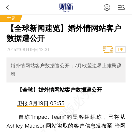
世界
【全球新闻速览】婚外情网站客户
数据遭公开
2015年08月19日 12:31
T中
婚外情网站客户数据遭公开；7月欧盟边界上难民骤
增
【全球】婚外情网站客户数据遭公开
卫报 8月19日 03:55
自称“Impact Team”的黑客组织称，已将从
Ashley Madison网站盗取的客户信息发布至“暗网