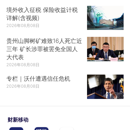
境外收入征税 保险收益计税
详解(含视频)
2026年08月08日
贵州山脚树矿难致16人死亡近
三年 矿长涉罪被罢免全国人
大代表
2026年08月08日
专栏｜沃什遭遇信任危机
2026年08月08日
财新移动